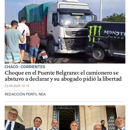
CHACO- CORRIENTES
Choque en el Puente Belgrano: el camionero se
abstuvo a declarar y su abogado pidió la libertad
22-09-2025 13:15
REDACCIÓN PERFIL NEA