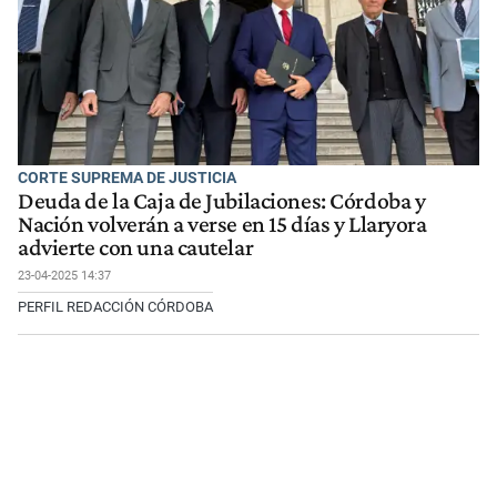
CORTE SUPREMA DE JUSTICIA
Deuda de la Caja de Jubilaciones: Córdoba y
Nación volverán a verse en 15 días y Llaryora
advierte con una cautelar
23-04-2025 14:37
PERFIL REDACCIÓN CÓRDOBA