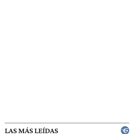
LAS MÁS LEÍDAS