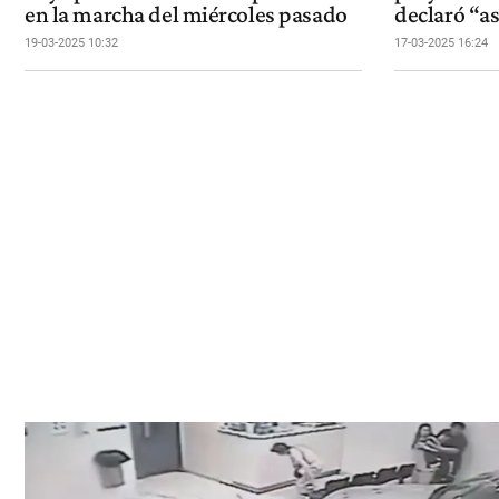
en la marcha del miércoles pasado
declaró “as
19-03-2025 10:32
17-03-2025 16:24