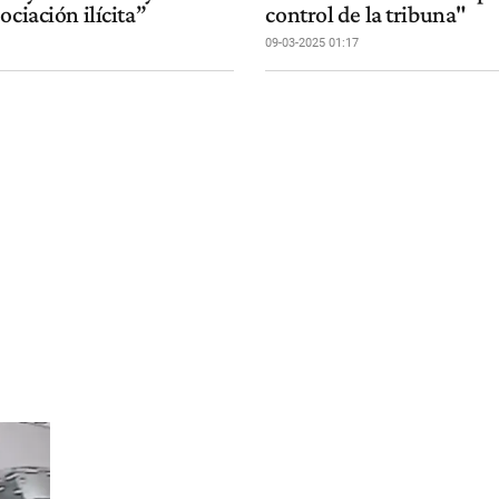
ociación ilícita”
control de la tribuna"
09-03-2025 01:17