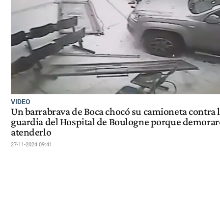
VIDEO
Un barrabrava de Boca chocó su camioneta contra 
guardia del Hospital de Boulogne porque demorar
atenderlo
27-11-2024 09:41