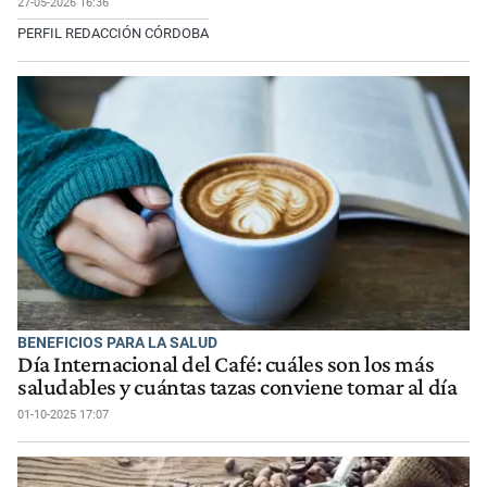
27-05-2026 16:36
PERFIL REDACCIÓN CÓRDOBA
BENEFICIOS PARA LA SALUD
Día Internacional del Café: cuáles son los más
saludables y cuántas tazas conviene tomar al día
01-10-2025 17:07