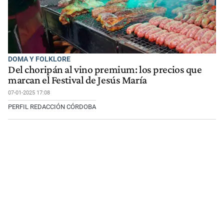
DOMA Y FOLKLORE
Del choripán al vino premium: los precios que
marcan el Festival de Jesús María
07-01-2025 17:08
PERFIL REDACCIÓN CÓRDOBA