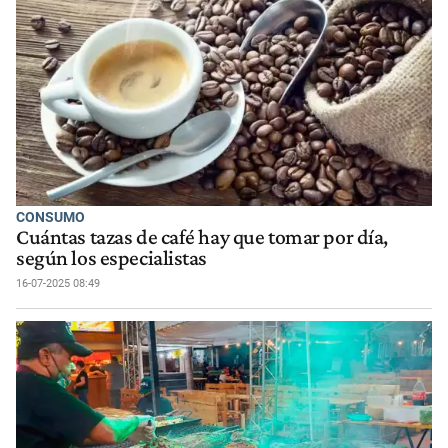
CONSUMO
Cuántas tazas de café hay que tomar por día,
según los especialistas
16-07-2025 08:49