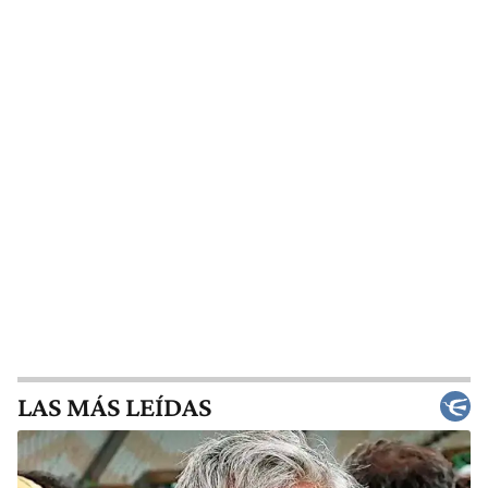
LAS MÁS LEÍDAS