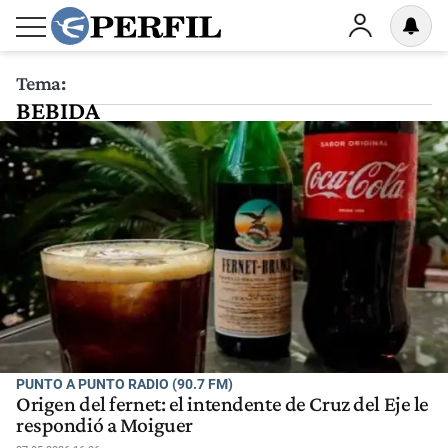
Tema:
BEBIDA
PUNTO A PUNTO RADIO (90.7 FM)
Origen del fernet: el intendente de Cruz del Eje le
respondió a Moiguer