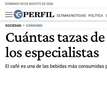
DOMINGO 09 DE AGOSTO DE 2026
ÚLTIMAS NOTICIAS
POLÍTICA
SOCIEDAD
CONSUMO
Cuántas tazas de
los especialistas
El café es una de las bebidas más consumidas po