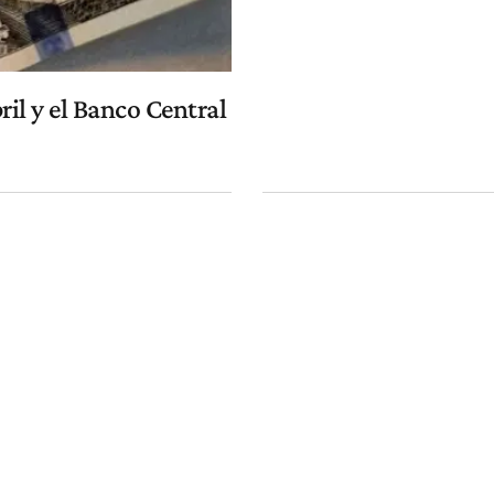
bril y el Banco Central