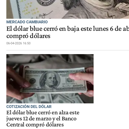
MERCADO CAMBIARIO
El dólar blue cerró en baja este lunes 6 de a
compró dólares
06-04-2026 16:50
COTIZACIÓN DEL DÓLAR
El dólar blue cerró en alza este
jueves 12 de marzo y el Banco
Central compró dólares