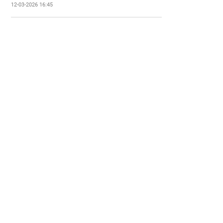
12-03-2026 16:45