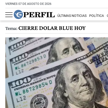
VIERNES 07 DE AGOSTO DE 2026
ÚLTIMAS NOTICIAS
POLÍTICA
CIERRE DOLAR BLUE HOY
Tema: