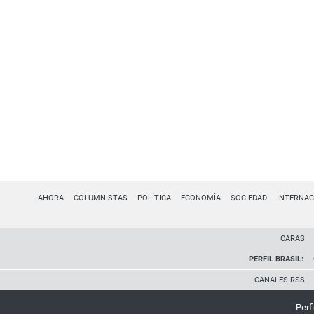
AHORA
COLUMNISTAS
POLÍTICA
ECONOMÍA
SOCIEDAD
INTERNAC
CARAS
PERFIL BRASIL:
CANALES RSS
Perfi