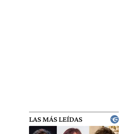
LAS MÁS LEÍDAS