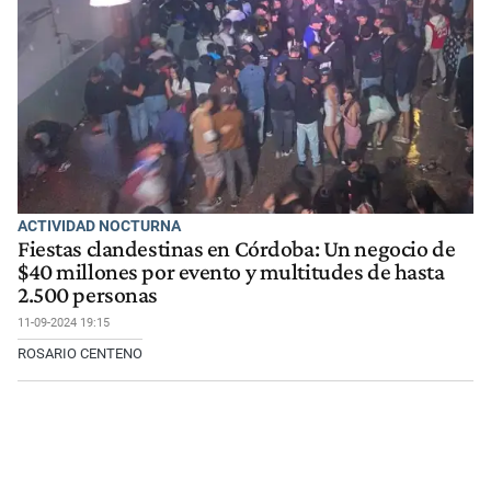
ACTIVIDAD NOCTURNA
Fiestas clandestinas en Córdoba: Un negocio de
$40 millones por evento y multitudes de hasta
2.500 personas
11-09-2024 19:15
ROSARIO CENTENO