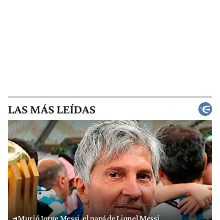
LAS MÁS LEÍDAS
Murió Jorge Messi, el papá de Lionel Messi