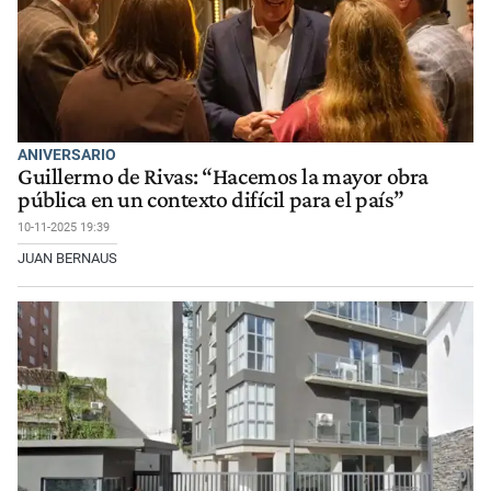
ANIVERSARIO
Guillermo de Rivas: “Hacemos la mayor obra
pública en un contexto difícil para el país”
10-11-2025 19:39
JUAN BERNAUS