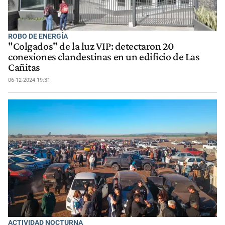
ROBO DE ENERGÍA
"Colgados" de la luz VIP: detectaron 20
conexiones clandestinas en un edificio de Las
Cañitas
06-12-2024 19:31
ACTIVIDAD NOCTURNA