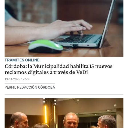
TRÁMITES ONLINE
Córdoba: la Municipalidad habilita 15 nuevos
reclamos digitales a través de VeDi
19-11-2025 17:53
PERFIL REDACCIÓN CÓRDOBA