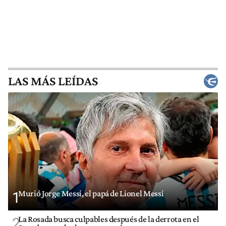
LAS MÁS LEÍDAS
Murió Jorge Messi, el papá de Lionel Messi
1
La Rosada busca culpables después de la derrota en el
2