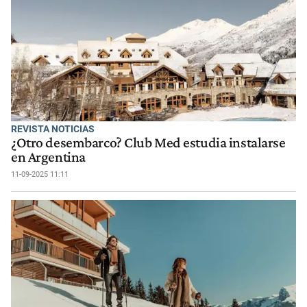
REVISTA NOTICIAS
¿Otro desembarco? Club Med estudia instalarse
en Argentina
11-09-2025 11:11