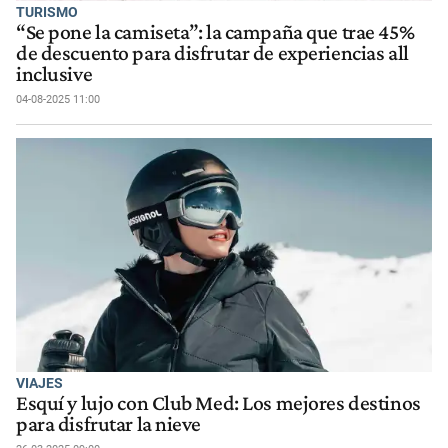
TURISMO
“Se pone la camiseta”: la campaña que trae 45%
de descuento para disfrutar de experiencias all
inclusive
04-08-2025 11:00
VIAJES
Esquí y lujo con Club Med: Los mejores destinos
para disfrutar la nieve