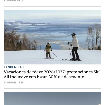
11-05-2026 09:00
TENDENCIAS
Vacaciones de nieve 2026/2027: promociones Ski
All Inclusive con hasta 30% de descuento
23-03-2026 13:35