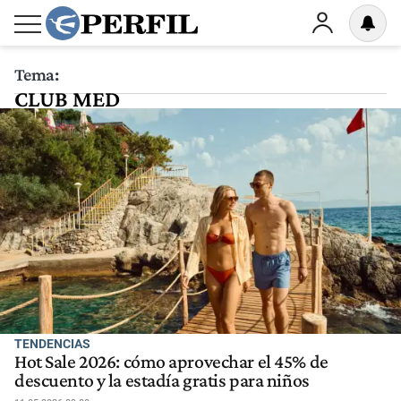
Tema:
CLUB MED
TENDENCIAS
Hot Sale 2026: cómo aprovechar el 45% de
descuento y la estadía gratis para niños