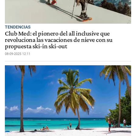
TENDENCIAS
Club Med: el pionero del all inclusive que
revoluciona las vacaciones de nieve con su
propuesta ski-in ski-out
08-09-2025 12:11