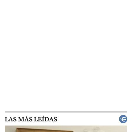
LAS MÁS LEÍDAS