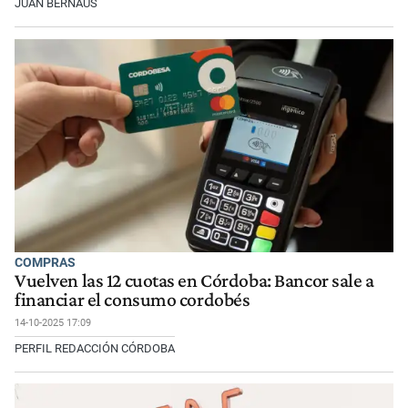
JUAN BERNAUS
COMPRAS
Vuelven las 12 cuotas en Córdoba: Bancor sale a
financiar el consumo cordobés
14-10-2025 17:09
PERFIL REDACCIÓN CÓRDOBA