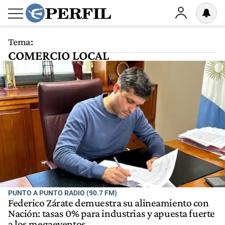
Tema:
COMERCIO LOCAL
PUNTO A PUNTO RADIO (90.7 FM)
Federico Zárate demuestra su alineamiento con
Nación: tasas 0% para industrias y apuesta fuerte
a los megaeventos