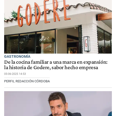
GASTRONOMÍA
De la cocina familiar a una marca en expansión:
la historia de Godere, sabor hecho empresa
05-06-2025 14:53
PERFIL REDACCIÓN CÓRDOBA