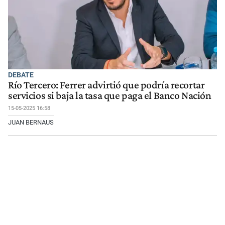
DEBATE
Río Tercero: Ferrer advirtió que podría recortar
servicios si baja la tasa que paga el Banco Nación
15-05-2025 16:58
JUAN BERNAUS