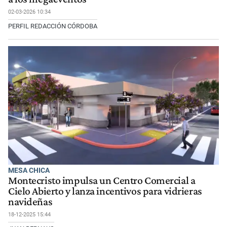
02-03-2026 10:34
PERFIL REDACCIÓN CÓRDOBA
MESA CHICA
Montecristo impulsa un Centro Comercial a
Cielo Abierto y lanza incentivos para vidrieras
navideñas
18-12-2025 15:44