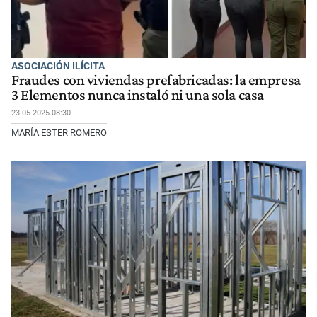
ASOCIACIÓN ILÍCITA
Fraudes con viviendas prefabricadas: la empresa
3 Elementos nunca instaló ni una sola casa
23-05-2025 08:30
MARÍA ESTER ROMERO