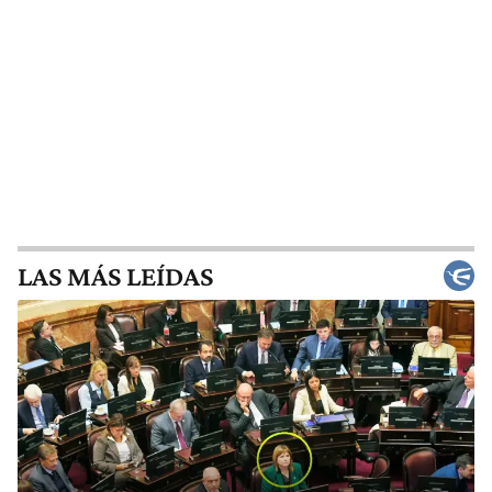
LAS MÁS LEÍDAS