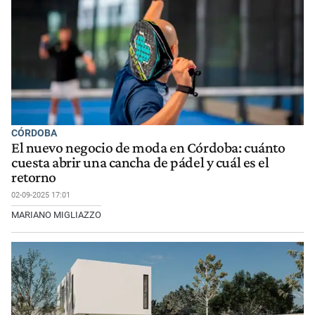
CÓRDOBA
El nuevo negocio de moda en Córdoba: cuánto
cuesta abrir una cancha de pádel y cuál es el
retorno
02-09-2025 17:01
MARIANO MIGLIAZZO