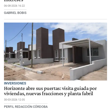
06-08-2026 16:22
GABRIEL BOBIS
INVERSIONES
Horizonte abre sus puertas: visita guiada por
viviendas, nuevas fracciones y planta fabril
30-03-2026 12:05
PERFIL REDACCIÓN CÓRDOBA