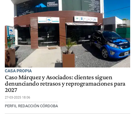
CASA PROPIA
Caso Márquez y Asociados: clientes siguen
denunciando retrasos y reprogramaciones para
2027
27-03-2025 18:06
PERFIL REDACCIÓN CÓRDOBA