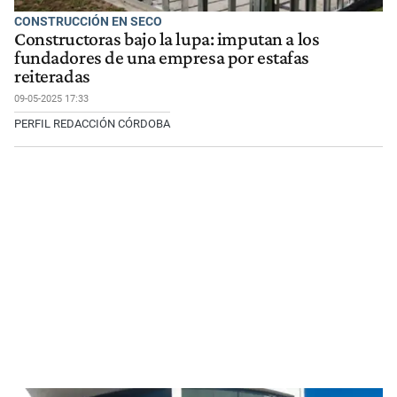
CONSTRUCCIÓN EN SECO
Constructoras bajo la lupa: imputan a los
fundadores de una empresa por estafas
reiteradas
09-05-2025 17:33
PERFIL REDACCIÓN CÓRDOBA