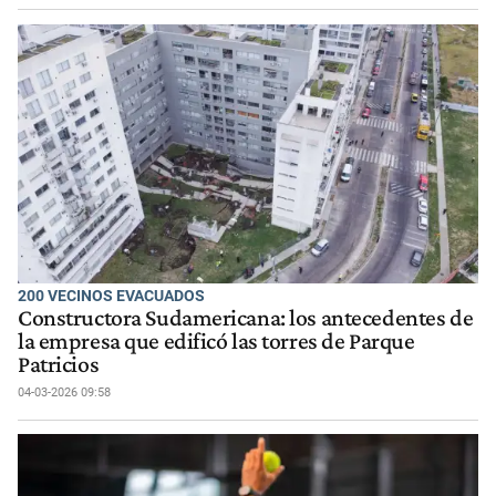
200 VECINOS EVACUADOS
Constructora Sudamericana: los antecedentes de
la empresa que edificó las torres de Parque
Patricios
04-03-2026 09:58