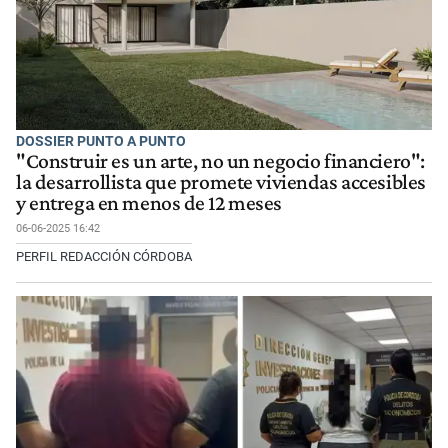
DOSSIER PUNTO A PUNTO
"Construir es un arte, no un negocio financiero":
la desarrollista que promete viviendas accesibles
y entrega en menos de 12 meses
06-06-2025 16:42
PERFIL REDACCIÓN CÓRDOBA