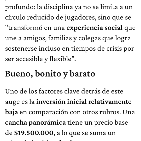
profundo: la disciplina ya no se limita a un
círculo reducido de jugadores, sino que se
"transformó en una
experiencia social
que
une a amigos, familias y colegas que logra
sostenerse incluso en tiempos de crisis por
ser accesible y flexible".
Bueno, bonito y barato
Uno de los factores clave detrás de este
auge es la
inversión inicial relativamente
baja
en comparación con otros rubros. Una
cancha panorámica
tiene un precio base
de
$19.500.000
, a lo que se suma un