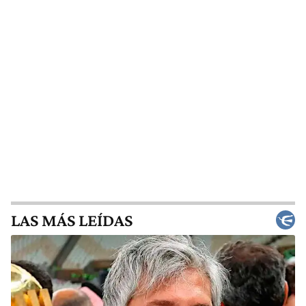
LAS MÁS LEÍDAS