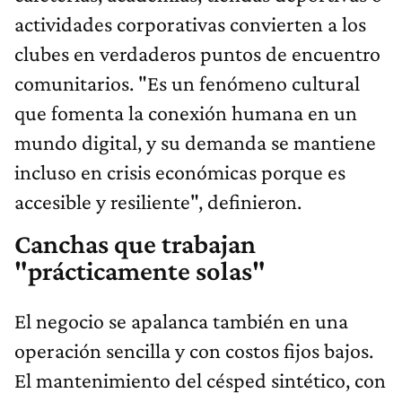
actividades corporativas convierten a los
clubes en verdaderos puntos de encuentro
comunitarios. "Es un fenómeno cultural
que fomenta la conexión humana en un
mundo digital, y su demanda se mantiene
incluso en crisis económicas porque es
accesible y resiliente", definieron.
Canchas que trabajan
"prácticamente solas"
El negocio se apalanca también en una
operación sencilla y con costos fijos bajos.
El mantenimiento del césped sintético, con