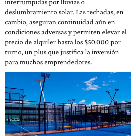
interrumpidas por lluvias o
deslumbramiento solar. Las techadas, en
cambio, aseguran continuidad aún en
condiciones adversas y permiten elevar el
precio de alquiler hasta los $50.000 por
turno, un plus que justifica la inversión
para muchos emprendedores.