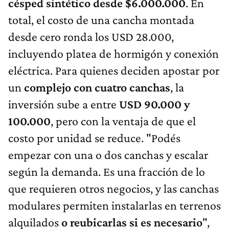
césped sintético desde $6.000.000
. En
total, el costo de una cancha montada
desde cero ronda los USD 28.000,
incluyendo platea de hormigón y conexión
eléctrica. Para quienes deciden apostar por
un
complejo con cuatro canchas
, la
inversión sube a entre
USD 90.000 y
100.000
, pero con la ventaja de que el
costo por unidad se reduce. "Podés
empezar con una o dos canchas y escalar
según la demanda. Es una fracción de lo
que requieren otros negocios, y las canchas
modulares permiten instalarlas en terrenos
alquilados
o reubicarlas si es necesario
",