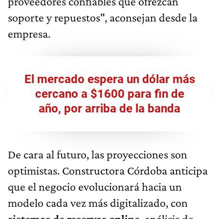
proveedores confiables que ofrezcan
soporte y repuestos", aconsejan desde la
empresa.
El mercado espera un dólar más
cercano a $1600 para fin de
año, por arriba de la banda
De cara al futuro, las proyecciones son
optimistas. Constructora Córdoba anticipa
que el negocio evolucionará hacia un
modelo cada vez más digitalizado, con
sistemas de reservas online
, análisis de