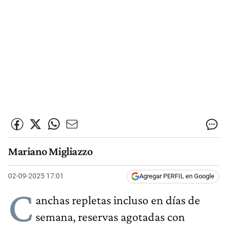
Mariano Migliazzo
02-09-2025 17:01
Agregar PERFIL en Google
C
anchas repletas incluso en días de
semana, reservas agotadas con