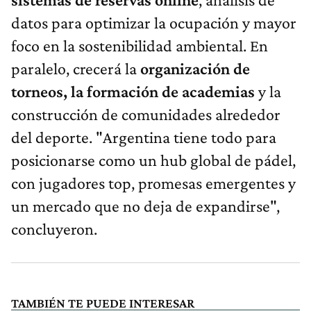
datos para optimizar la ocupación y mayor
foco en la sostenibilidad ambiental. En
paralelo, crecerá la
organización de
torneos, la formación de academias
y la
construcción de comunidades alrededor
del deporte. "Argentina tiene todo para
posicionarse como un hub global de pádel,
con jugadores top, promesas emergentes y
un mercado que no deja de expandirse",
concluyeron.
TAMBIÉN TE PUEDE INTERESAR