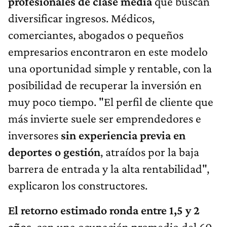
profesionales de clase media
que buscan
diversificar ingresos. Médicos,
comerciantes, abogados o pequeños
empresarios encontraron en este modelo
una oportunidad simple y rentable, con la
posibilidad de recuperar la inversión en
muy poco tiempo. "El perfil de cliente que
más invierte suele ser emprendedores e
inversores
sin experiencia previa en
deportes o gestión
, atraídos por la baja
barrera de entrada y la alta rentabilidad",
explicaron los constructores.
El retorno estimado ronda entre 1,5 y 2
años
, con una ocupación promedio del 60