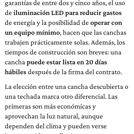
garantías de entre dos y cinco años, el uso
de
iluminación LED para reducir gastos
de energía y la posibilidad de
operar con
un equipo mínimo
, hacen que las canchas
trabajen prácticamente solas. Además, los
tiempos de construcción son breves: una
cancha
puede estar lista en 20 días
hábiles
después de la firma del contrato.
La elección entre una cancha descubierta o
una techada marca otro diferencial. Las
primeras son más económicas y
aprovechan la luz natural, aunque
dependen del clima y pueden verse