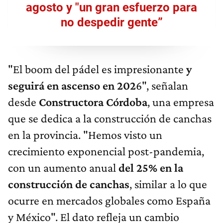
agosto y "un gran esfuerzo para
no despedir gente”
"El boom del pádel es impresionante
y
seguirá en ascenso en 202
6", señalan
desde
Constructora Córdoba
, una empresa
que se dedica a la construcción de canchas
en la provincia. "Hemos visto un
crecimiento exponencial post-pandemia,
con un aumento anual
del 25% en la
construcción de canchas
, similar a lo que
ocurre en mercados globales como España
y México". El dato refleja un cambio