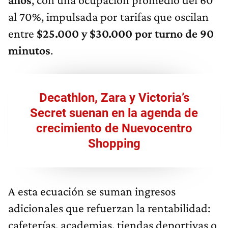
al 70%, impulsada por tarifas que oscilan
entre
$25.000 y $30.000 por turno de 90
minutos
.
Decathlon, Zara y Victoria’s
Secret suenan en la agenda de
crecimiento de Nuevocentro
Shopping
A esta ecuación se suman ingresos
adicionales que refuerzan la rentabilidad:
cafeterías, academias, tiendas deportivas o