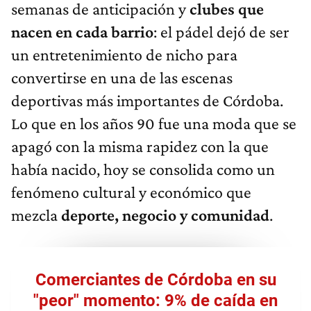
semanas de anticipación y
clubes que
nacen en cada barrio
: el pádel dejó de ser
un entretenimiento de nicho para
convertirse en una de las escenas
deportivas más importantes de Córdoba.
Lo que en los años 90 fue una moda que se
apagó con la misma rapidez con la que
había nacido, hoy se consolida como un
fenómeno cultural y económico que
mezcla
deporte, negocio y comunidad
.
Comerciantes de Córdoba en su
"peor" momento: 9% de caída en