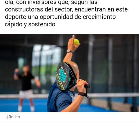
ola, con inversores que, según las
constructoras del sector, encuentran en este
deporte una oportunidad de crecimiento
rápido y sostenido.
.
| Redes