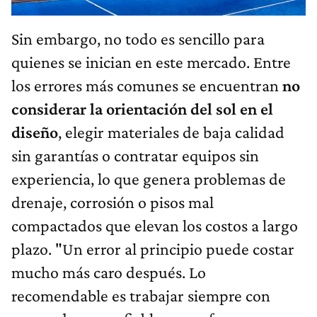
Sin embargo, no todo es sencillo para
quienes se inician en este mercado. Entre
los errores más comunes se encuentran
no
considerar la orientación del sol en el
diseño
, elegir materiales de baja calidad
sin garantías o contratar equipos sin
experiencia, lo que genera problemas de
drenaje, corrosión o pisos mal
compactados que elevan los costos a largo
plazo. "Un error al principio puede costar
mucho más caro después. Lo
recomendable es trabajar siempre con