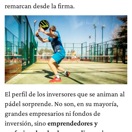
remarcan desde la firma.
El perfil de los inversores que se animan al
pádel sorprende. No son, en su mayoría,
grandes empresarios ni fondos de
inversión, sino
emprendedores y