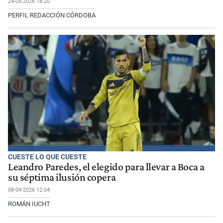
24-05-2026 18:20
PERFIL REDACCIÓN CÓRDOBA
CUESTE LO QUE CUESTE
Leandro Paredes, el elegido para llevar a Boca a
su séptima ilusión copera
08-04-2026 12:04
ROMÁN IUCHT