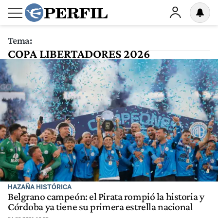
Tema:
COPA LIBERTADORES 2026
HAZAÑA HISTÓRICA
Belgrano campeón: el Pirata rompió la historia y
Córdoba ya tiene su primera estrella nacional