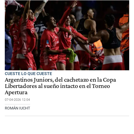
CUESTE LO QUE CUESTE
Argentinos Juniors, del cachetazo en la Copa
Libertadores al sueño intacto en el Torneo
Apertura
07-04-2026 12:04
ROMÁN IUCHT