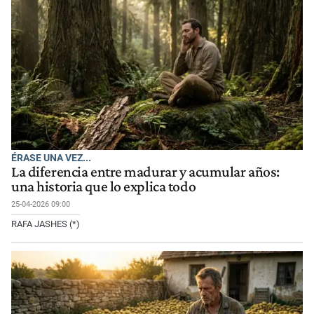
ÉRASE UNA VEZ...
La diferencia entre madurar y acumular años:
una historia que lo explica todo
25-04-2026 09:00
RAFA JASHES (*)