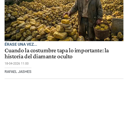
ÉRASE UNA VEZ...
Cuando la costumbre tapa lo importante: la
historia del diamante oculto
18-04-2026 11:00
RAFAEL JASHES