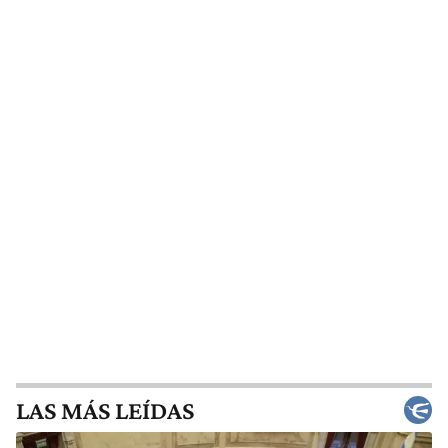
LAS MÁS LEÍDAS