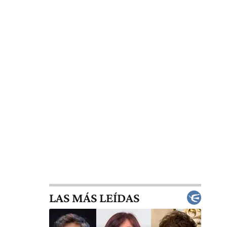
LAS MÁS LEÍDAS