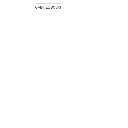
GABRIEL BOBIS