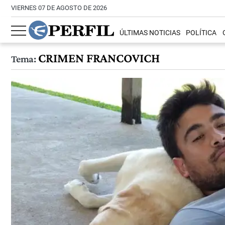
VIERNES 07 DE AGOSTO DE 2026
ÚLTIMAS NOTICIAS
POLÍTICA
CRIMEN FRANCOVICH
Tema: