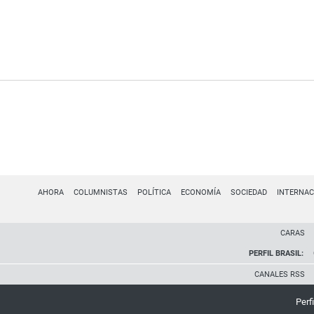
AHORA
COLUMNISTAS
POLÍTICA
ECONOMÍA
SOCIEDAD
INTERNAC
CARAS
PERFIL BRASIL:
CANALES RSS
Perfi