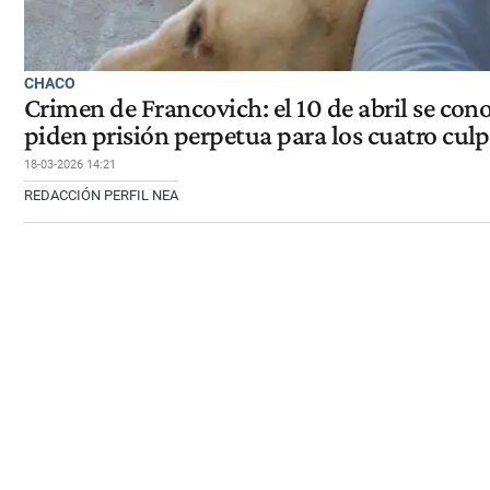
CHACO
Crimen de Francovich: el 10 de abril se cono
piden prisión perpetua para los cuatro cul
18-03-2026 14:21
REDACCIÓN PERFIL NEA