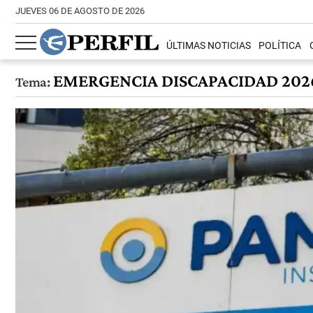
JUEVES 06 DE AGOSTO DE 2026
ÚLTIMAS NOTICIAS
POLÍTICA
EMERGENCIA DISCAPACIDAD 202
Tema: