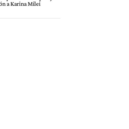
ón a Karina Milei