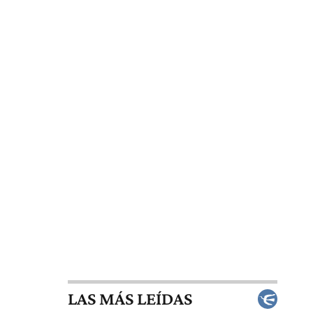
LAS MÁS LEÍDAS