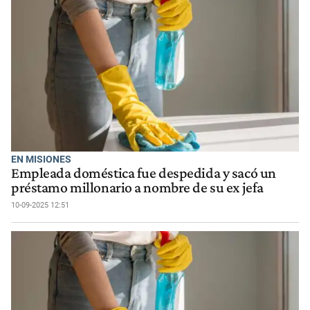
EN MISIONES
Empleada doméstica fue despedida y sacó un
préstamo millonario a nombre de su ex jefa
10-09-2025 12:51