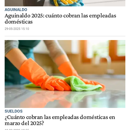
AGUINALDO
Aguinaldo 2025: cuánto cobran las empleadas
domésticas
29-05-2025 15:10
SUELDOS
¿Cuánto cobran las empleadas domésticas en
marzo del 2025?