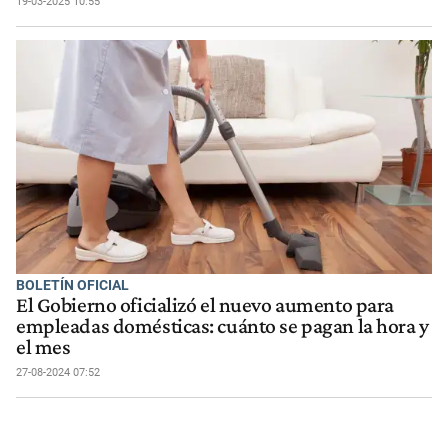
19-03-2025 10:55
BOLETÍN OFICIAL
El Gobierno oficializó el nuevo aumento para
empleadas domésticas: cuánto se pagan la hora y
el mes
27-08-2024 07:52