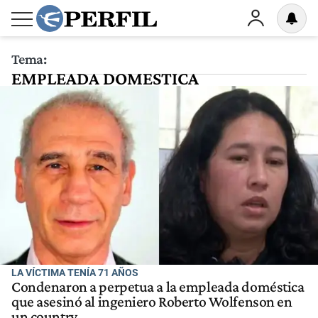
Tema:
EMPLEADA DOMESTICA
LA VÍCTIMA TENÍA 71 AÑOS
Condenaron a perpetua a la empleada doméstica
que asesinó al ingeniero Roberto Wolfenson en
un country