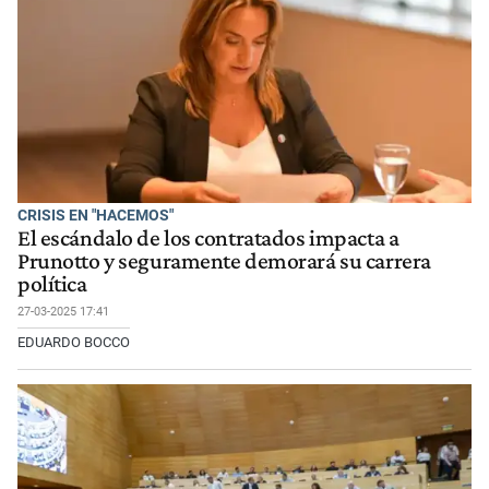
CRISIS EN "HACEMOS"
El escándalo de los contratados impacta a
Prunotto y seguramente demorará su carrera
política
27-03-2025 17:41
EDUARDO BOCCO