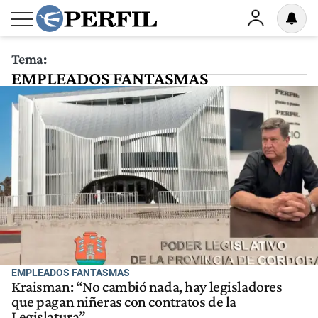
Tema:
EMPLEADOS FANTASMAS
EMPLEADOS FANTASMAS
Kraisman: “No cambió nada, hay legisladores
que pagan niñeras con contratos de la
Legislatura”