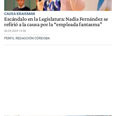
CAUSA KRAISMAN
Escándalo en la Legislatura: Nadia Fernández se
refirió a la causa por la “empleada fantasma”
06-03-2025 19:56
PERFIL REDACCIÓN CÓRDOBA