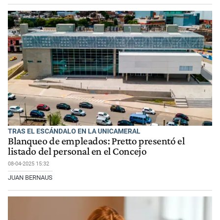
TRAS EL ESCÁNDALO EN LA UNICAMERAL
Blanqueo de empleados: Pretto presentó el
listado del personal en el Concejo
08-04-2025 15:32
JUAN BERNAUS