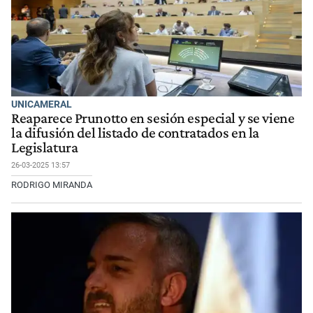
UNICAMERAL
Reaparece Prunotto en sesión especial y se viene
la difusión del listado de contratados en la
Legislatura
26-03-2025 13:57
RODRIGO MIRANDA