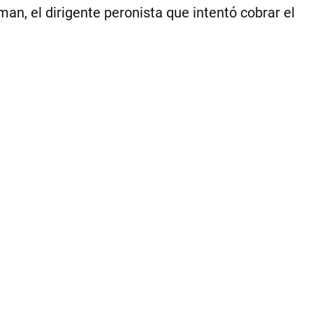
an, el dirigente peronista que intentó cobrar el