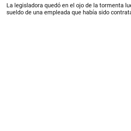
La legisladora quedó en el ojo de la tormenta l
sueldo de una empleada que había sido contrat