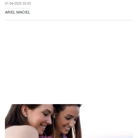
01-04-2025 20:03
ARIEL MACIEL