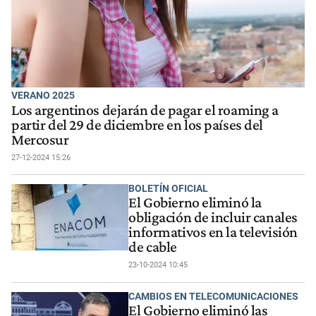
VERANO 2025
Los argentinos dejarán de pagar el roaming a
partir del 29 de diciembre en los países del
Mercosur
27-12-2024 15:26
BOLETÍN OFICIAL
El Gobierno eliminó la
obligación de incluir canales
informativos en la televisión
de cable
23-10-2024 10:45
CAMBIOS EN TELECOMUNICACIONES
El Gobierno eliminó las