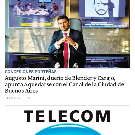
CONCESIONES PORTEÑAS
Augusto Marini, dueño de Blender y Carajo,
apunta a quedarse con el Canal de la Ciudad de
Buenos Aires
14-05-2026 11:39