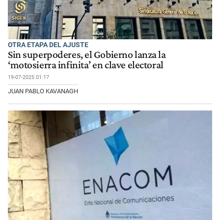
OTRA ETAPA DEL AJUSTE
Sin superpoderes, el Gobierno lanza la
‘motosierra infinita’ en clave electoral
19-07-2025 01:17
JUAN PABLO KAVANAGH