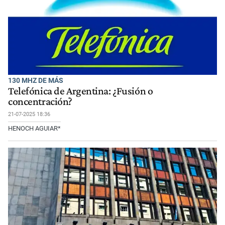
130 MHZ DE MÁS
Telefónica de Argentina: ¿Fusión o
concentración?
21-07-2025 18:36
HENOCH AGUIAR*