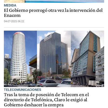
MEDIDA
El Gobierno prorrogó otra vez la intervención del
Enacom
04-07-2025 06:22
TELECOMUNICACIONES
Tras la toma de posesión de Telecom en el
directorio de Telefónica, Claro le exigió al
Gobierno deshacer la compra