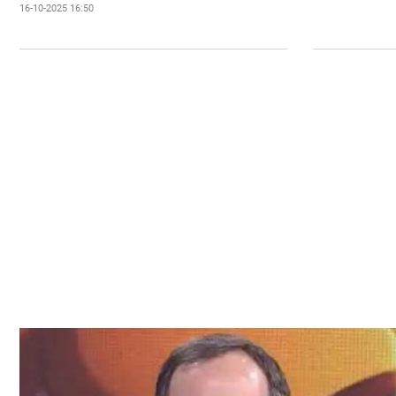
16-10-2025 16:50