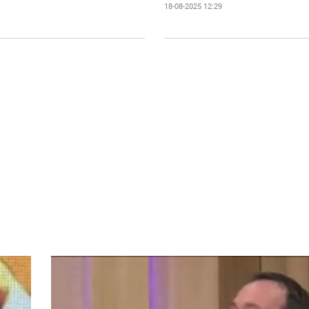
18-08-2025 12:29