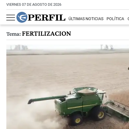
VIERNES 07 DE AGOSTO DE 2026
ÚLTIMAS NOTICIAS
POLÍTICA
FERTILIZACION
Tema: