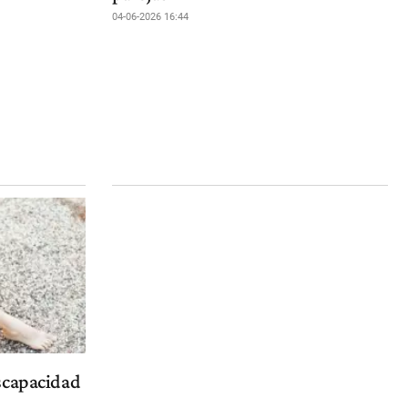
04-06-2026 16:44
scapacidad