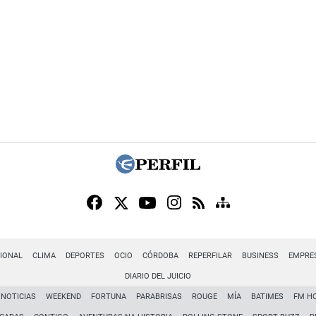
IONAL
CLIMA
DEPORTES
OCIO
CÓRDOBA
REPERFILAR
BUSINESS
EMPRE
DIARIO DEL JUICIO
NOTICIAS
WEEKEND
FORTUNA
PARABRISAS
ROUGE
MÍA
BATIMES
FM H