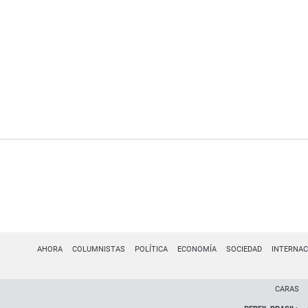
AHORA
COLUMNISTAS
POLÍTICA
ECONOMÍA
SOCIEDAD
INTERNAC
CARAS