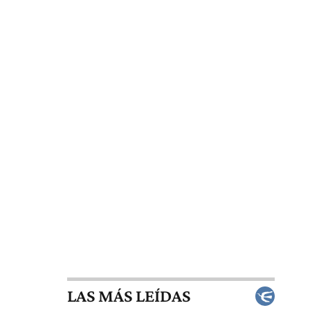
LAS MÁS LEÍDAS