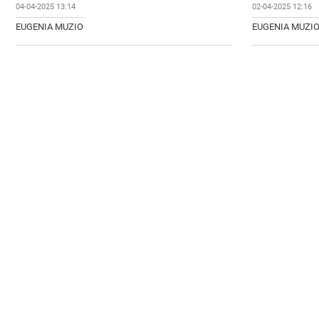
04-04-2025 13:14
02-04-2025 12:16
EUGENIA MUZIO
EUGENIA MUZI