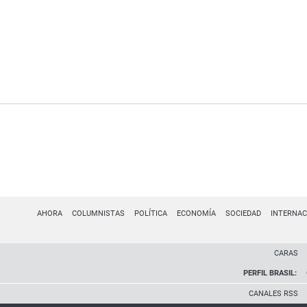
AHORA
COLUMNISTAS
POLÍTICA
ECONOMÍA
SOCIEDAD
INTERNAC
CARAS
PERFIL BRASIL:
CANALES RSS