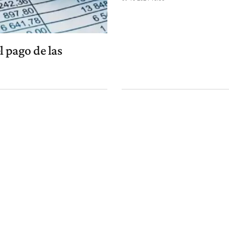
 pago de las