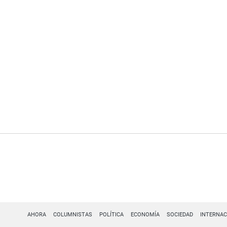
AHORA
COLUMNISTAS
POLÍTICA
ECONOMÍA
SOCIEDAD
INTERNAC