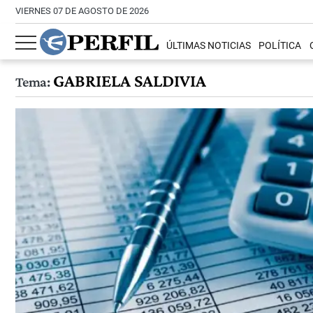
VIERNES 07 DE AGOSTO DE 2026
ÚLTIMAS NOTICIAS
POLÍTICA
GABRIELA SALDIVIA
Tema: