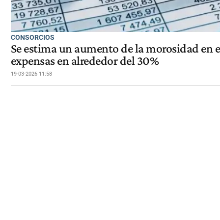
CONSORCIOS
Se estima un aumento de la morosidad en el
expensas en alrededor del 30%
19-03-2026 11:58