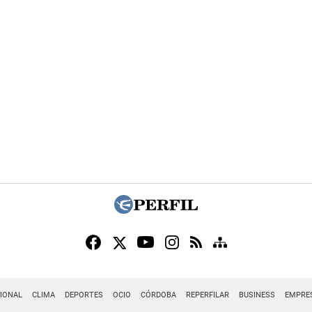
IONAL
CLIMA
DEPORTES
OCIO
CÓRDOBA
REPERFILAR
BUSINESS
EMPRE