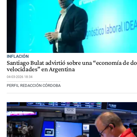
INFLACIÓN
Santiago Bulat advirtió sobre una “economía de do
velocidades” en Argentina
04-03-2026 18:34
PERFIL REDACCIÓN CÓRDOBA