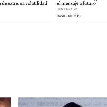
a de extrema volatilidad
el mensaje a futuro
30-04-2026 08:42
DANIEL SILUK (*)