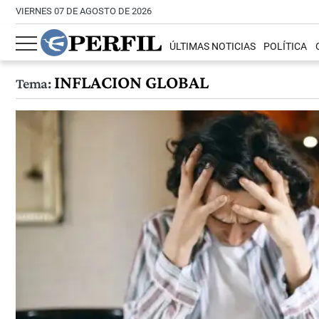
VIERNES 07 DE AGOSTO DE 2026
ÚLTIMAS NOTICIAS
POLÍTICA
INFLACION GLOBAL
Tema: