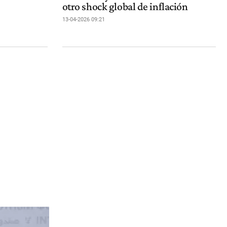
otro shock global de inflación
13-04-2026 09:21