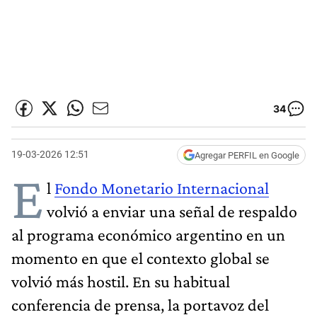
34
19-03-2026 12:51
Agregar PERFIL en Google
E
l
Fondo Monetario Internacional
volvió a enviar una señal de respaldo
al programa económico argentino en un
momento en que el contexto global se
volvió más hostil. En su habitual
conferencia de prensa, la portavoz del