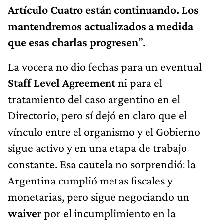
Artículo Cuatro están continuando. Los
mantendremos actualizados a medida
que esas charlas progresen
”.
La vocera no dio fechas para un eventual
Staff Level Agreement
ni para el
tratamiento del caso argentino en el
Directorio, pero sí dejó en claro que el
vínculo entre el organismo y el Gobierno
sigue activo y en una etapa de trabajo
constante. Esa cautela no sorprendió: la
Argentina cumplió metas fiscales y
monetarias, pero sigue negociando un
waiver
por el incumplimiento en la