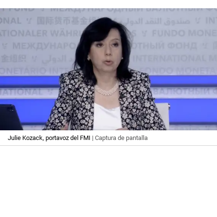
Julie Kozack, portavoz del FMI
| Captura de pantalla