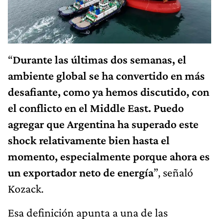
“
Durante las últimas dos semanas, el
ambiente global se ha convertido en más
desafiante, como ya hemos discutido, con
el conflicto en el Middle East. Puedo
agregar que Argentina ha superado este
shock relativamente bien hasta el
momento, especialmente porque ahora es
un exportador neto de energía
”, señaló
Kozack.
Esa definición apunta a una de las