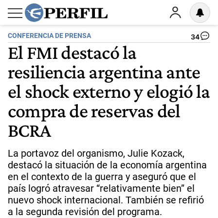
CONFERENCIA DE PRENSA
34
El FMI destacó la
resiliencia argentina ante
el shock externo y elogió la
compra de reservas del
BCRA
La portavoz del organismo, Julie Kozack,
destacó la situación de la economía argentina
en el contexto de la guerra y aseguró que el
país logró atravesar “relativamente bien” el
nuevo shock internacional. También se refirió
a la segunda revisión del programa.