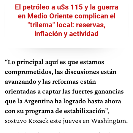
El petróleo a u$s 115 y la guerra
en Medio Oriente complican el
"trilema" local: reservas,
inflación y actividad
“
Lo principal aquí es que estamos
comprometidos, las discusiones están
avanzando y las reformas están
orientadas a captar las fuertes ganancias
que la Argentina ha logrado hasta ahora
con su programa de estabilización
”,
sostuvo Kozack este jueves en Washington.