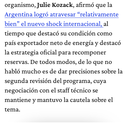
organismo,
Julie Kozack
, afirmó que la
Argentina logró atravesar “relativamente
bien” el nuevo shock internacional,
al
tiempo que destacó su condición como
país exportador neto de energía y destacó
la estrategia oficial para recomponer
reservas. De todos modos, de lo que no
habló mucho es de dar precisiones sobre la
segunda revisión del programa, cuya
negociación con el staff técnico se
mantiene y mantuvo la cautela sobre el
tema.