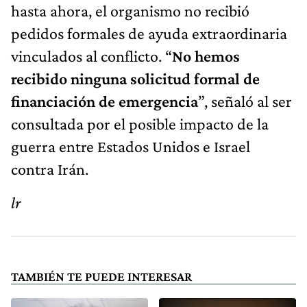
hasta ahora, el organismo no recibió
pedidos formales de ayuda extraordinaria
vinculados al conflicto. “
No hemos
recibido ninguna solicitud formal de
financiación de emergencia
”, señaló al ser
consultada por el posible impacto de la
guerra entre Estados Unidos e Israel
contra Irán.
lr
TAMBIÉN TE PUEDE INTERESAR