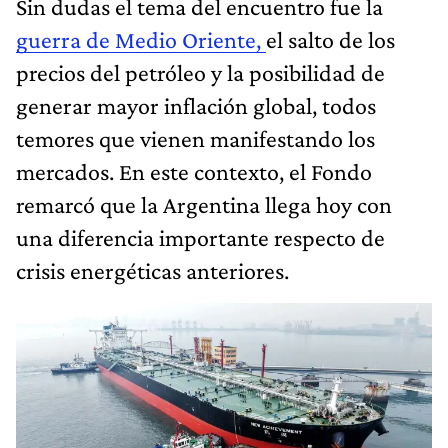
Sin dudas el tema del encuentro fue la
guerra de Medio Oriente,
el salto de los
precios del petróleo y la posibilidad de
generar mayor inflación global, todos
temores que vienen manifestando los
mercados. En este contexto, el Fondo
remarcó que la Argentina llega hoy con
una diferencia importante respecto de
crisis energéticas anteriores.