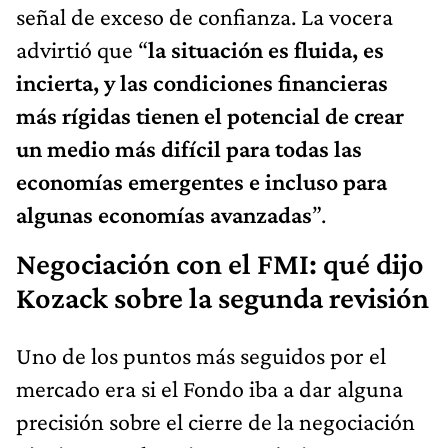
señal de exceso de confianza. La vocera
advirtió que “
la situación es fluida, es
incierta, y las condiciones financieras
más rígidas tienen el potencial de crear
un medio más difícil para todas las
economías emergentes e incluso para
algunas economías avanzadas
”.
Negociación con el FMI: qué dijo
Kozack sobre la segunda revisión
Uno de los puntos más seguidos por el
mercado era si el Fondo iba a dar alguna
precisión sobre el cierre de la negociación