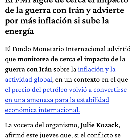
de la guerra con Irán y advierte
por más inflación si sube la
energía
El Fondo Monetario Internacional advirtió
que
monitorea de cerca el impacto de la
guerra con Irán s
obre la
inflación y la
actividad global
, en un contexto en el que
el precio del petróleo volvió a convertirse
en una amenaza para la estabilidad
económica internacional.
La vocera del organismo,
Julie Kozack
,
afirmó este jueves que, si el conflicto se