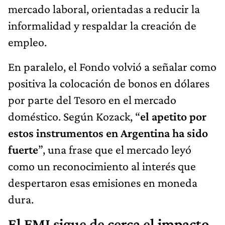
mercado laboral, orientadas a reducir la
informalidad y respaldar la creación de
empleo.
En paralelo, el Fondo volvió a señalar como
positiva la colocación de bonos en dólares
por parte del Tesoro en el mercado
doméstico. Según Kozack, “
el apetito por
estos instrumentos en Argentina ha sido
fuerte
”, una frase que el mercado leyó
como un reconocimiento al interés que
despertaron esas emisiones en moneda
dura.
El FMI sigue de cerca el impacto