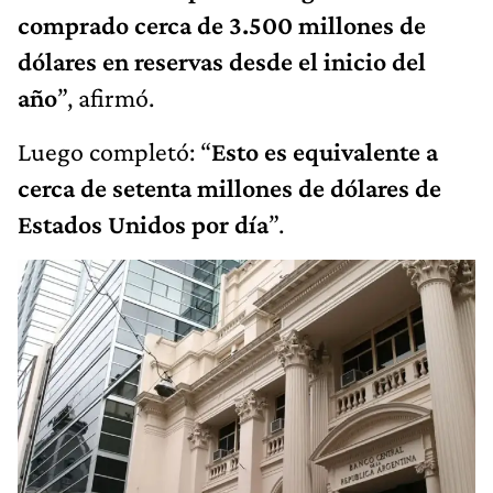
comprado cerca de 3.500 millones de
dólares en reservas desde el inicio del
año
”, afirmó.
Luego completó: “
Esto es equivalente a
cerca de setenta millones de dólares de
Estados Unidos por día
”.