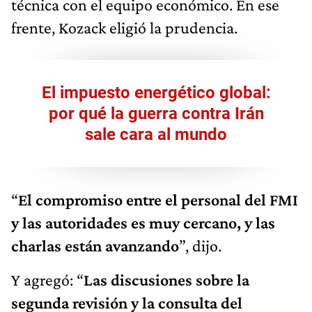
técnica con el equipo económico. En ese
frente, Kozack eligió la prudencia.
El impuesto energético global:
por qué la guerra contra Irán
sale cara al mundo
“
El compromiso entre el personal del FMI
y las autoridades es muy cercano, y las
charlas están avanzando
”, dijo.
Y agregó: “
Las discusiones sobre la
segunda revisión y la consulta del