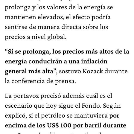
prolonga y los valores de la energía se
mantienen elevados, el efecto podría
sentirse de manera directa sobre los
precios a nivel global.
“
Si se prolonga, los precios más altos de la
energía conducirán a una inflación
general más alta
”, sostuvo Kozack durante
la conferencia de prensa.
La portavoz precisó además cuál es el
escenario que hoy sigue el Fondo. Según
explicó, si el petróleo se mantuviera
por
encima de los US$ 100 por barril durante