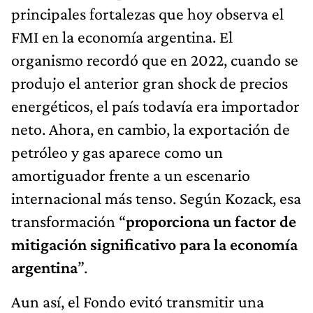
principales fortalezas que hoy observa el
FMI en la economía argentina. El
organismo recordó que en 2022, cuando se
produjo el anterior gran shock de precios
energéticos, el país todavía era importador
neto. Ahora, en cambio, la exportación de
petróleo y gas aparece como un
amortiguador frente a un escenario
internacional más tenso. Según Kozack, esa
transformación “
proporciona un factor de
mitigación significativo para la economía
argentina
”.
Aun así, el Fondo evitó transmitir una