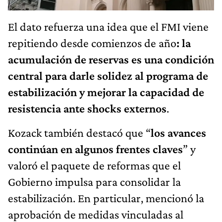
El dato refuerza una idea que el FMI viene
repitiendo desde comienzos de año
: la
acumulación de reservas es una condición
central para darle solidez al programa de
estabilización y mejorar la capacidad de
resistencia ante shocks externos
.
Kozack también destacó que “
los avances
continúan en algunos frentes claves
” y
valoró el paquete de reformas que el
Gobierno impulsa para consolidar la
estabilización. En particular, mencionó la
aprobación de medidas vinculadas al