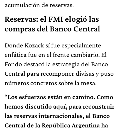
acumulación de reservas.
Reservas: el FMI elogió las
compras del Banco Central
Donde Kozack sí fue especialmente
enfática fue en el frente cambiario. El
Fondo destacó la estrategia del Banco
Central para recomponer divisas y puso
números concretos sobre la mesa.
“
Los esfuerzos están en camino. Como
hemos discutido aquí, para reconstruir
las reservas internacionales, el Banco
Central de la República Argentina ha