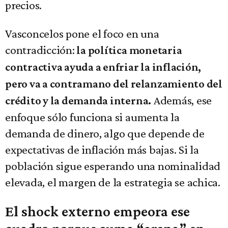
precios.
Vasconcelos pone el foco en una
contradicción:
la política monetaria
contractiva ayuda a enfriar la inflación,
pero va a contramano del relanzamiento del
Además, ese
crédito y la demanda interna.
enfoque sólo funciona si aumenta la
demanda de dinero, algo que depende de
expectativas de inflación más bajas. Si la
población sigue esperando una nominalidad
elevada, el margen de la estrategia se achica.
El s
hock externo empeora ese