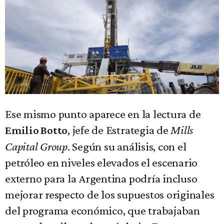
Ese mismo punto aparece en la lectura de
, jefe de Estrategia de
Mills
Emilio Botto
Capital Group
. Según su análisis, con el
petróleo en niveles elevados el escenario
externo para la Argentina podría incluso
mejorar respecto de los supuestos originales
del programa económico, que trabajaban