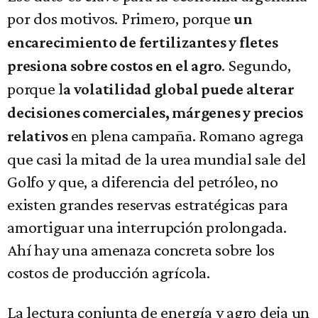
por dos motivos. Primero, porque
un
encarecimiento de fertilizantes y fletes
. Segundo,
presiona sobre costos en el agro
porque l
a volatilidad global puede alterar
decisiones comerciales, márgenes y precios
en plena campaña. Romano agrega
relativos
que casi la mitad de la urea mundial sale del
Golfo y que, a diferencia del petróleo, no
existen grandes reservas estratégicas para
amortiguar una interrupción prolongada.
Ahí hay una amenaza concreta sobre los
costos de producción agrícola.
La lectura conjunta de energía y agro deja un