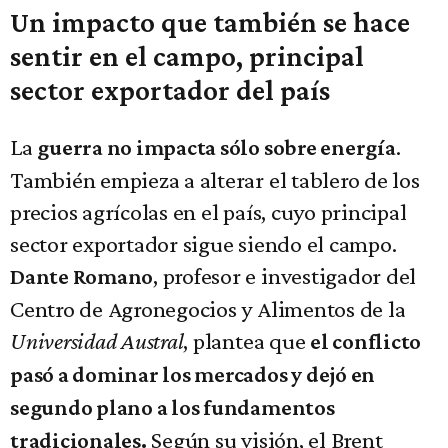
Un impacto que también se hace
sentir en el campo, principal
sector exportador del país
La
.
guerra no impacta sólo sobre energía
También empieza a alterar el tablero de los
precios agrícolas en el país, cuyo principal
sector exportador sigue siendo el campo.
, profesor e investigador del
Dante Romano
Centro de Agronegocios y Alimentos de la
Universidad Austral
, plantea que
el conflicto
pasó a dominar los mercados y dejó en
segundo plano a los fundamentos
Según su visión, el Brent
tradicionales.