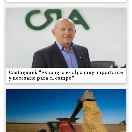
Castagnani: “Expoagro es algo muy importante
y necesario para el campo”