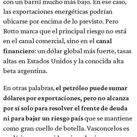
con un barril mucho más bajo. En ese caso,
las exportaciones energéticas podrían
ubicarse por encima de lo previsto. Pero
Botto marca que el principal riesgo no está
en el canal comercial, sino en el
canal
: un dólar global más fuerte, tasas
financiero
altas en Estados Unidos y la conocida alta
beta argentina.
En otras palabras,
el petróleo puede sumar
dólares por exportaciones, pero no alcanza
por sí solo para resolver el frente de deuda
que se mantiene
ni para bajar un riesgo país
como gran cuello de botella. Vasconcelos es