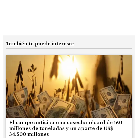
También te puede interesar
El campo anticipa una cosecha récord de 160
millones de toneladas y un aporte de US$
34.500 millones