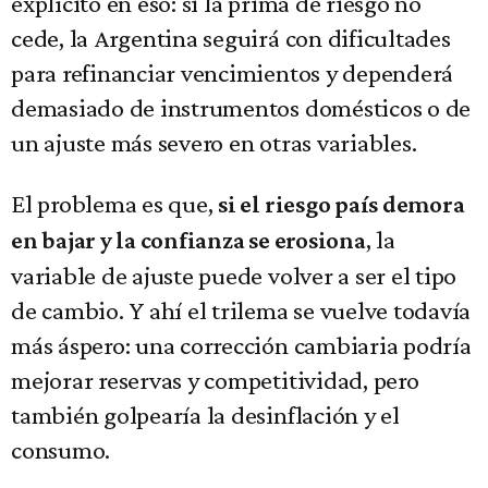
explícito en eso: si la prima de riesgo no
cede, la Argentina seguirá con dificultades
para refinanciar vencimientos y dependerá
demasiado de instrumentos domésticos o de
un ajuste más severo en otras variables.
El problema es que,
si el riesgo país demora
, la
en bajar y la confianza se erosiona
variable de ajuste puede volver a ser el tipo
de cambio. Y ahí el trilema se vuelve todavía
más áspero: una corrección cambiaria podría
mejorar reservas y competitividad, pero
también golpearía la desinflación y el
consumo.