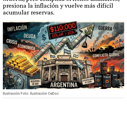
presiona la inflación y vuelve más difícil
acumular reservas.
Ilustración
Foto: Ilustración CeDoc