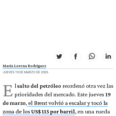
María Lorena Rodríguez
JUEVES 19 DE MARZO DE 2026
E
l
reordenó otra vez las
salto del petróleo
prioridades del mercado. Este jueves
19
,
el Brent volvió a escalar y tocó la
de marzo
zona de los
, en una rueda
US$ 115 por barril