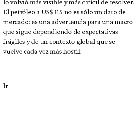
lo volvió más visible y más difícil de resolver.
El petróleo a US$ 115 no es sólo un dato de
mercado: es una advertencia para una macro
que sigue dependiendo de expectativas
frágiles y de un contexto global que se
vuelve cada vez más hostil.
lr