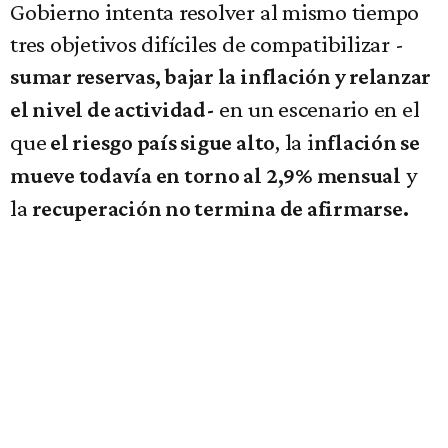
Gobierno intenta resolver al mismo tiempo
tres objetivos difíciles de compatibilizar -
sumar reservas, bajar la inflación y relanzar
en un escenario en el
el nivel de actividad-
que
, la i
el riesgo país sigue alto
nflación se
y
mueve todavía en torno al 2,9% mensual
la
recuperación no termina de afirmarse.