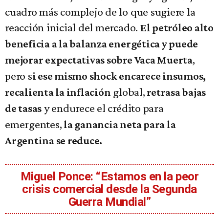
cuadro más complejo de lo que sugiere la
reacción inicial del mercado.
El petróleo alto
beneficia a la balanza energética y puede
,
mejorar expectativas sobre Vaca Muerta
pero s
i ese mismo shock encarece insumos,
global,
recalienta la inflación
retrasa bajas
y endurece el crédito para
de tasas
emergentes,
la ganancia neta para la
Argentina se reduce.
Miguel Ponce: “Estamos en la peor
crisis comercial desde la Segunda
Guerra Mundial”