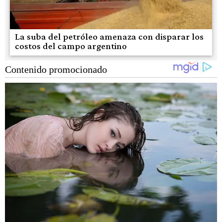
La suba del petróleo amenaza con disparar los
costos del campo argentino