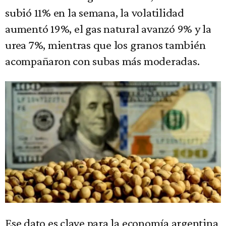
subió 11% en la semana, la volatilidad
aumentó 19%, el gas natural avanzó 9% y la
urea 7%, mientras que los granos también
acompañaron con subas más moderadas.
Ese dato es clave para la economía argentina