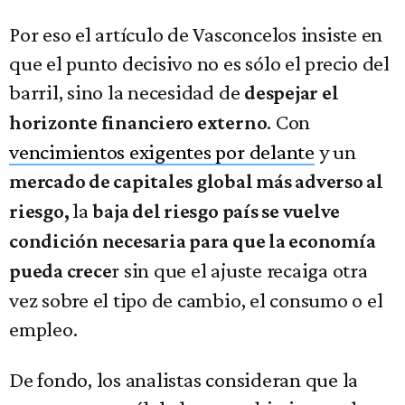
Por eso el artículo de Vasconcelos insiste en
que el punto decisivo no es sólo el precio del
barril, sino la necesidad de
despejar el
. Con
horizonte financiero externo
vencimientos exigentes por delante
y un
mercado de capitales global más adverso al
la
riesgo,
baja del riesgo país se vuelve
condición necesaria para que la economía
r sin que el ajuste recaiga otra
pueda crece
vez sobre el tipo de cambio, el consumo o el
empleo.
De fondo, los analistas consideran que la