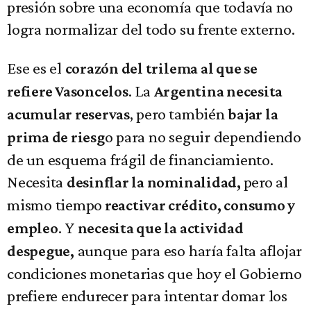
presión sobre una economía que todavía no
logra normalizar del todo su frente externo.
Ese es el
corazón del trilema al que se
. La
refiere Vasoncelos
Argentina necesita
, pero también
acumular reservas
bajar la
o para no seguir dependiendo
prima de riesg
de un esquema frágil de financiamiento.
Necesita
pero al
desinflar la nominalidad,
mismo tiempo
reactivar crédito, consumo y
. Y
empleo
necesita que la actividad
aunque para eso haría falta aflojar
despegue,
condiciones monetarias que hoy el Gobierno
prefiere endurecer para intentar domar los