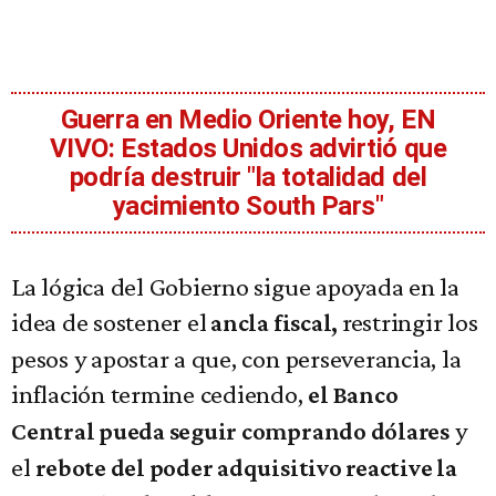
Guerra en Medio Oriente hoy, EN
VIVO: Estados Unidos advirtió que
podría destruir "la totalidad del
yacimiento South Pars"
La lógica del Gobierno sigue apoyada en la
idea de sostener el
restringir los
ancla fiscal,
pesos y apostar a que, con perseverancia, la
inflación termine cediendo,
el Banco
y
Central pueda seguir comprando dólares
el
rebote del poder adquisitivo reactive la