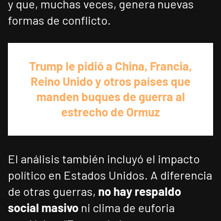
y que, muchas veces, genera nuevas
formas de conflicto.
Trump le pidió a China, Francia,
Reino Unido y otros países que
manden buques de guerra al
estrecho de Ormuz
El análisis también incluyó el impacto
político en Estados Unidos. A diferencia
de otras guerras,
no hay respaldo
social masivo
ni clima de euforia