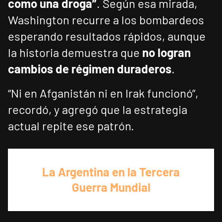
como una droga”
. Según esa mirada,
Washington recurre a los bombardeos
esperando resultados rápidos, aunque
la historia demuestra que
no logran
cambios de régimen duraderos
.
“Ni en Afganistán ni en Irak funcionó”,
recordó, y agregó que la estrategia
actual repite ese patrón.
La Argentina en la Tercera
Guerra Mundial