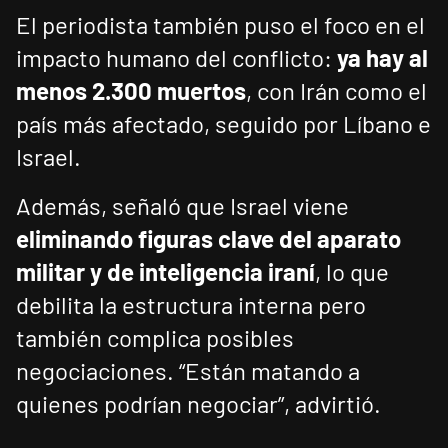
El periodista también puso el foco en el
impacto humano del conflicto:
ya hay al
menos 2.300 muertos
, con Irán como el
país más afectado, seguido por Líbano e
Israel.
Además, señaló que Israel viene
eliminando figuras clave del aparato
militar y de inteligencia iraní
, lo que
debilita la estructura interna pero
también complica posibles
negociaciones. “Están matando a
quienes podrían negociar”, advirtió.