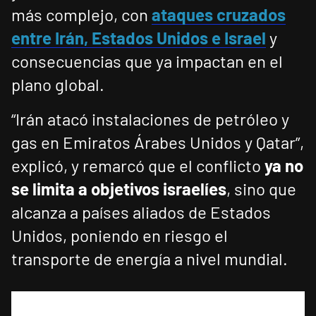
más complejo, con
ataques cruzados
entre Irán, Estados Unidos e Israel
y
consecuencias que ya impactan en el
plano global.
“Irán atacó instalaciones de petróleo y
gas en Emiratos Árabes Unidos y Qatar”,
explicó, y remarcó que el conflicto
ya no
se limita a objetivos israelíes
, sino que
alcanza a países aliados de Estados
Unidos, poniendo en riesgo el
transporte de energía a nivel mundial.