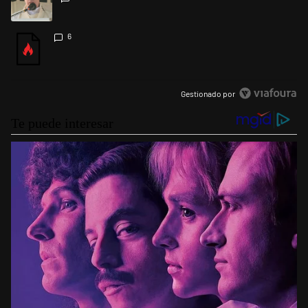
Un artículo de tendencia con el título "" con 6 comentarios.
6
Gestionado por