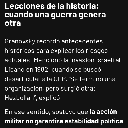
Lecciones de la historia:
cuando una guerra genera
otra
Granovsky recordó antecedentes
históricos para explicar los riesgos
actuales. Mencionó la invasión israelí al
Líbano en 1982, cuando se buscó
desarticular a la OLP. “Se terminó una
organización, pero surgió otra:
Hezbollah”, explicó.
En ese sentido, sostuvo que
la acción
militar no garantiza estabilidad política