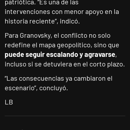
patriótica. “Es una de las
intervenciones con menor apoyo en la
historia reciente”, indicó.
Para Granovsky, el conflicto no solo
redefine el mapa geopolítico, sino que
puede seguir escalando y agravarse
,
incluso si se detuviera en el corto plazo.
“Las consecuencias ya cambiaron el
escenario”, concluyó.
LB