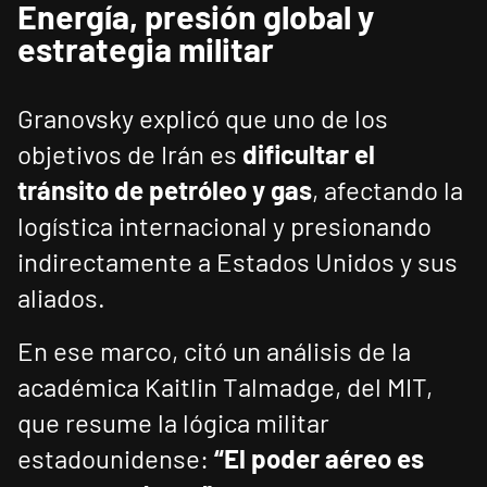
Energía, presión global y
estrategia militar
Granovsky explicó que uno de los
objetivos de Irán es
dificultar el
tránsito de petróleo y gas
, afectando la
logística internacional y presionando
indirectamente a Estados Unidos y sus
aliados.
En ese marco, citó un análisis de la
académica Kaitlin Talmadge, del MIT,
que resume la lógica militar
estadounidense:
“El poder aéreo es