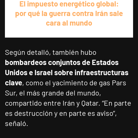
El impuesto energético global:
por qué la guerra contra Irán sale
cara al mundo
Según detalló, también hubo
bombardeos conjuntos de Estados
Unidos e Israel sobre infraestructuras
clave
, como el yacimiento de gas Pars
Sur, el más grande del mundo,
compartido entre Irán y Qatar. “En parte
es destrucción y en parte es aviso”,
señaló.