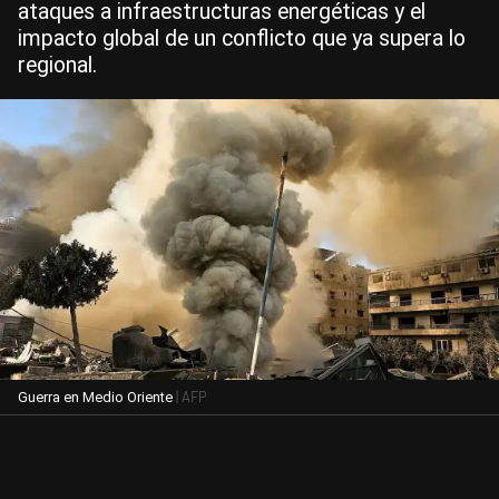
ataques a infraestructuras energéticas y el
impacto global de un conflicto que ya supera lo
regional.
| AFP
Guerra en Medio Oriente