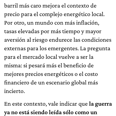
barril más caro mejora el contexto de
precio para el complejo energético local.
Por otro, un mundo con más inflación,
tasas elevadas por más tiempo y mayor
aversión al riesgo endurece las condiciones
externas para los emergentes. La pregunta
para el mercado local vuelve a ser la
misma: si pesará más el beneficio de
mejores precios energéticos o el costo
financiero de un escenario global más
incierto.
En este contexto, vale indicar que
la guerra
ya no está siendo leída sólo como un