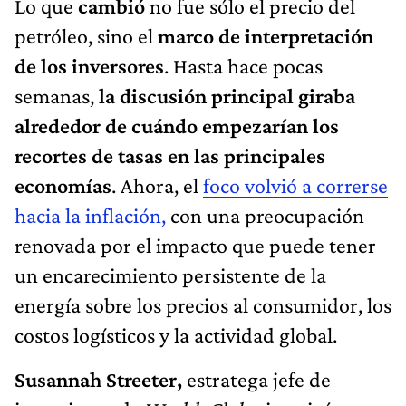
Lo que
cambió
no fue sólo el precio del
petróleo, sino el
marco de interpretación
de los inversores
. Hasta hace pocas
semanas,
la discusión principal giraba
alrededor de cuándo empezarían los
recortes de tasas en las principales
economías
. Ahora, el
foco volvió a correrse
hacia la inflación,
con una preocupación
renovada por el impacto que puede tener
un encarecimiento persistente de la
energía sobre los precios al consumidor, los
costos logísticos y la actividad global.
Susannah Streeter,
estratega jefe de