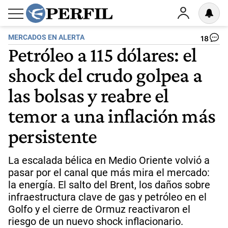
MERCADOS EN ALERTA
18
Petróleo a 115 dólares: el
shock del crudo golpea a
las bolsas y reabre el
temor a una inflación más
persistente
La escalada bélica en Medio Oriente volvió a
pasar por el canal que más mira el mercado:
la energía. El salto del Brent, los daños sobre
infraestructura clave de gas y petróleo en el
Golfo y el cierre de Ormuz reactivaron el
riesgo de un nuevo shock inflacionario.