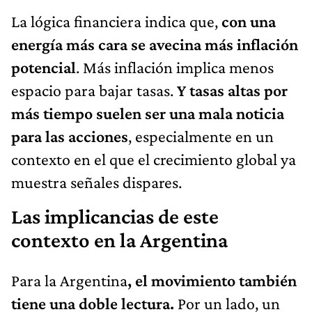
La lógica financiera indica que,
con una
energía más cara se avecina más inflación
potencial
. Más inflación implica menos
espacio para bajar tasas.
Y tasas altas por
más tiempo suelen ser una mala noticia
para las acciones
, especialmente en un
contexto en el que el crecimiento global ya
muestra señales dispares.
Las implicancias de este
contexto en la Argentina
Para la Argentina
, el movimiento también
tiene una doble lectura.
Por un lado, un