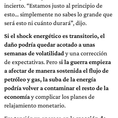
incierto. “Estamos justo al principio de
esto... simplemente no sabes lo grande que
será esto ni cuánto durará”, dijo.
Si el shock energético es transitorio, el
daño podría quedar acotado a unas
semanas de volatilidad
y una corrección
de expectativas. Pero s
i la guerra empieza
a afectar de manera sostenida el flujo de
petróleo y gas, la suba de la energía
podría volver a contaminar el resto de la
economía
y complicar los planes de
relajamiento monetario.