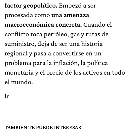
factor geopolítico.
Empezó a ser
procesada como
una amenaza
macroeconómica concreta.
Cuando el
conflicto toca petróleo, gas y rutas de
suministro, deja de ser una historia
regional y pasa a convertirse en un
problema para la inflación, la política
monetaria y el precio de los activos en todo
el mundo.
lr
TAMBIÉN TE PUEDE INTERESAR