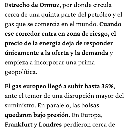
Estrecho de Ormuz
, por donde circula
cerca de una quinta parte del petróleo y el
gas que se comercia en el mundo.
Cuando
ese corredor entra en zona de riesgo, el
precio de la energía deja de responder
únicamente a la oferta y la demanda
y
empieza a incorporar una prima
geopolítica.
El gas europeo llegó a subir hasta 35%
,
ante el temor de una disrupción mayor del
suministro. En paralelo, las b
olsas
quedaron bajo presión.
En Europa,
Frankfurt
y
Londres
perdieron cerca de