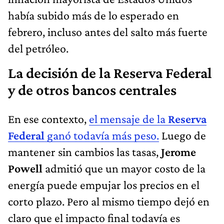
había subido más de lo esperado en
febrero, incluso antes del salto más fuerte
del petróleo.
La decisión de la Reserva Federal
y de otros bancos centrales
En ese contexto,
el mensaje de la
Reserva
Federal
ganó todavía más peso.
Luego de
mantener sin cambios las tasas,
Jerome
Powell
admitió que un mayor costo de la
energía puede empujar los precios en el
corto plazo. Pero al mismo tiempo dejó en
claro que el impacto final todavía es