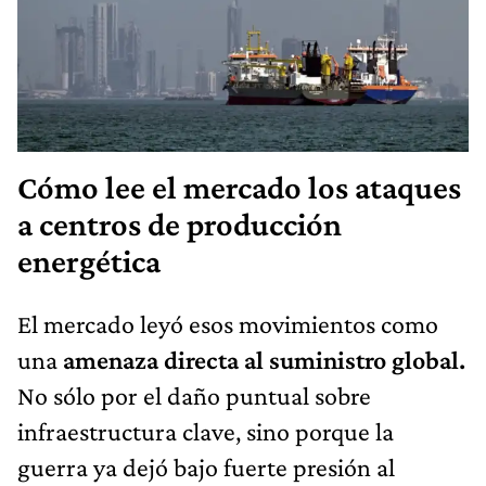
Cómo lee el mercado los ataques
a centros de producción
energética
El mercado leyó esos movimientos como
una
amenaza directa al suministro global.
No sólo por el daño puntual sobre
infraestructura clave, sino porque la
guerra ya dejó bajo fuerte presión al