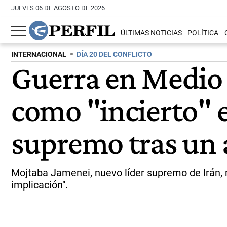
JUEVES 06 DE AGOSTO DE 2026
ÚLTIMAS NOTICIAS
POLÍTICA
INTERNACIONAL
DÍA 20 DEL CONFLICTO
Guerra en Medio O
como "incierto" e
supremo tras un
Mojtaba Jamenei, nuevo líder supremo de Irán, r
implicación".