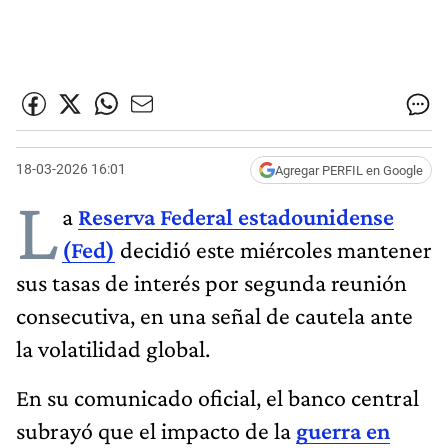
18-03-2026 16:01
Agregar PERFIL en Google
L
a
Reserva Federal estadounidense
(Fed)
decidió este miércoles mantener
sus tasas de interés por segunda reunión
consecutiva, en una señal de cautela ante
la volatilidad global.
En su comunicado oficial, el banco central
subrayó que el impacto de la
guerra en