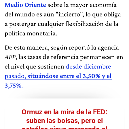
Medio Oriente
sobre la mayor economía
del mundo es aún "incierto", lo que obliga
a postergar cualquier flexibilización de la
política monetaria.
De esta manera, según reportó la agencia
AFP
, las tasas de referencia permanecen en
el nivel que sostienen
desde diciembre
pasado,
situándose entre el 3,50% y el
3,75%
.
Ormuz en la mira de la FED:
suben las bolsas, pero el