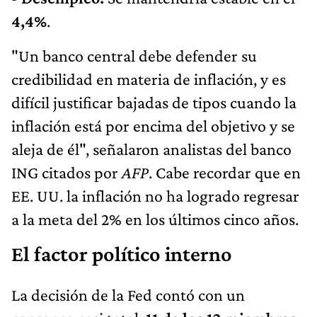
4,4%
.
"Un banco central debe defender su
credibilidad en materia de inflación, y es
difícil justificar bajadas de tipos cuando la
inflación está por encima del objetivo y se
aleja de él", señalaron analistas del banco
ING citados por
AFP
. Cabe recordar que en
EE. UU. la inflación no ha logrado regresar
a la meta del 2% en los últimos cinco años.
El factor político interno
La decisión de la Fed contó con un