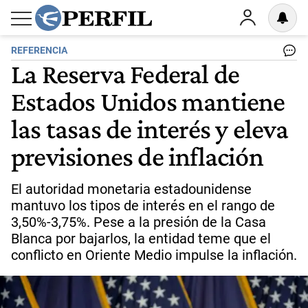
REFERENCIA
La Reserva Federal de
Estados Unidos mantiene
las tasas de interés y eleva
previsiones de inflación
El autoridad monetaria estadounidense
mantuvo los tipos de interés en el rango de
3,50%-3,75%. Pese a la presión de la Casa
Blanca por bajarlos, la entidad teme que el
conflicto en Oriente Medio impulse la inflación.