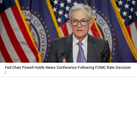
Fed Chair Powell Holds News Conference Following FOMC Rate Decision
|