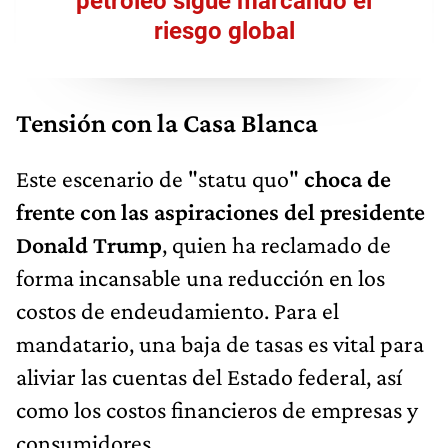
petróleo sigue marcando el
riesgo global
Tensión con la Casa Blanca
Este escenario de "statu quo"
choca de
frente con las aspiraciones del presidente
Donald Trump
, quien ha reclamado de
forma incansable una reducción en los
costos de endeudamiento. Para el
mandatario, una baja de tasas es vital para
aliviar las cuentas del Estado federal, así
como los costos financieros de empresas y
consumidores.