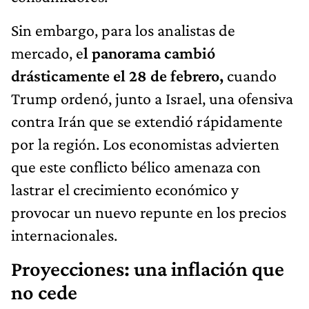
Sin embargo, para los analistas de
mercado, e
l panorama cambió
drásticamente el 28 de febrero,
cuando
Trump ordenó, junto a Israel, una ofensiva
contra Irán que se extendió rápidamente
por la región. Los economistas advierten
que este conflicto bélico amenaza con
lastrar el crecimiento económico y
provocar un nuevo repunte en los precios
internacionales.
Proyecciones: una inflación que
no cede