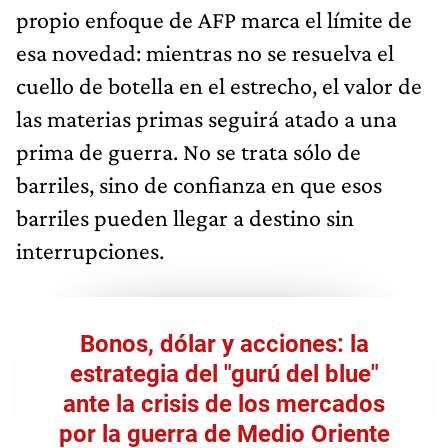
propio enfoque de AFP marca el límite de
esa novedad: mientras no se resuelva el
cuello de botella en el estrecho, el valor de
las materias primas seguirá atado a una
prima de guerra. No se trata sólo de
barriles, sino de confianza en que esos
barriles pueden llegar a destino sin
interrupciones.
Bonos, dólar y acciones: la
estrategia del "gurú del blue"
ante la crisis de los mercados
por la guerra de Medio Oriente