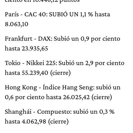
París - CAC 40: SUBIÓ UN 1,1 % hasta
8.063,10
Frankfurt - DAX: Subió un 0,9 por ciento
hasta 23.935,65
Tokio - Nikkei 225: Subió un 2,9 por ciento
hasta 55.239,40 (cierre)
Hong Kong - Índice Hang Seng: subió un
0,6 por ciento hasta 26.025,42 (cierre)
Shanghái - Compuesto: subió un 0,3 %
hasta 4.062,98 (cierre)