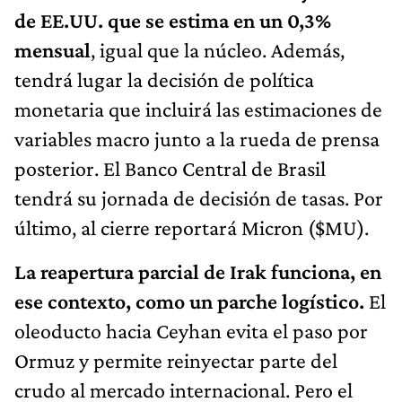
de EE.UU. que se estima en un 0,3%
mensual
, igual que la núcleo. Además,
tendrá lugar la decisión de política
monetaria que incluirá las estimaciones de
variables macro junto a la rueda de prensa
posterior. El Banco Central de Brasil
tendrá su jornada de decisión de tasas. Por
último, al cierre reportará Micron ($MU).
La reapertura parcial de Irak funciona, en
ese contexto, como un parche logístico.
El
oleoducto hacia Ceyhan evita el paso por
Ormuz y permite reinyectar parte del
crudo al mercado internacional. Pero el