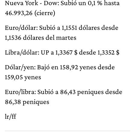
Nueva York - Dow: Subió un 0,1 % hasta
46.993,26 (cierre)
Euro/dólar: Subió a 1,1551 dólares desde
1,1536 dólares del martes
Libra/dólar: UP a 1,3367 $ desde 1,3352 $
Dólar/yen: Bajó en 158,92 yenes desde
159,05 yenes
Euro/libra: Subió a 86,43 peniques desde
86,38 peniques
lr/ff