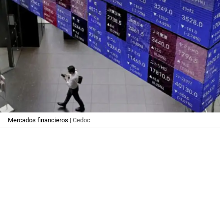
Mercados financieros
| Cedoc