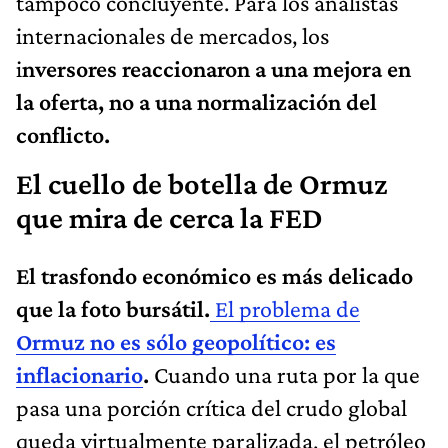
tampoco concluyente. Para los analistas
internacionales de mercados, los
i
nversores reaccionaron a una mejora en
la oferta, no a una normalización del
conflicto.
El cuello de botella de Ormuz
que mira de cerca la FED
El trasfondo económico es más delicado
que la foto bursátil.
El problema de
Ormuz no es sólo geopolítico: es
inflacionario
.
Cuando una ruta por la que
pasa una porción crítica del crudo global
queda virtualmente paralizada, el petróleo