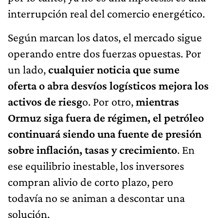
interrupción real del comercio energético.
Según marcan los datos, el mercado sigue
operando entre dos fuerzas opuestas. Por
un lado,
cualquier noticia que sume
oferta o abra desvíos logísticos mejora los
activos de riesg
o. Por otro,
mientras
Ormuz siga fuera de régimen, el petróleo
continuará siendo una fuente de presión
sobre inflación, tasas y crecimiento
. En
ese equilibrio inestable, los inversores
compran alivio de corto plazo, pero
todavía no se animan a descontar una
solución.