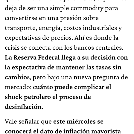
deja de ser una simple commodity para
convertirse en una presión sobre
transporte, energía, costos industriales y
expectativas de precios. Ahí es donde la
crisis se conecta con los bancos centrales.
La Reserva Federal llega a su decisión con
la expectativa de mantener las tasas sin
cambio
s, pero bajo una nueva pregunta de
mercado: c
uánto puede complicar el
shock petrolero el proceso de
desinflación.
Vale señalar que
este miércoles se
conocerá el dato de inflación mayorista