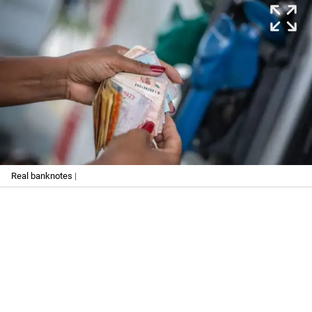
Real banknotes
|