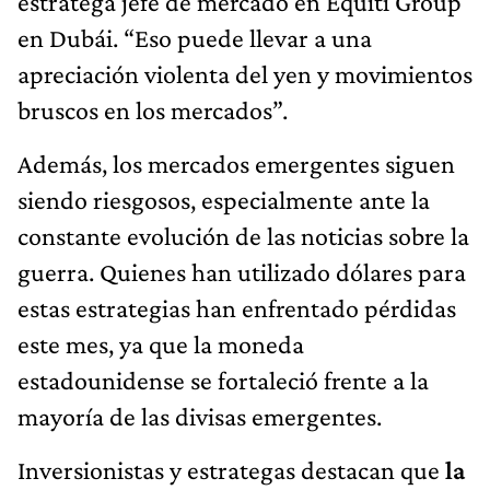
estratega jefe de mercado en Equiti Group
en Dubái. “Eso puede llevar a una
apreciación violenta del yen y movimientos
bruscos en los mercados”.
Además, los mercados emergentes siguen
siendo riesgosos, especialmente ante la
constante evolución de las noticias sobre la
guerra. Quienes han utilizado dólares para
estas estrategias han enfrentado pérdidas
este mes, ya que la moneda
estadounidense se fortaleció frente a la
mayoría de las divisas emergentes.
Inversionistas y estrategas destacan que
la