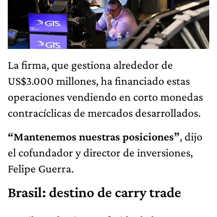
La firma, que gestiona alrededor de
US$3.000 millones, ha financiado estas
operaciones vendiendo en corto monedas
contracíclicas de mercados desarrollados.
“Mantenemos nuestras posiciones”
, dijo
el cofundador y director de inversiones,
Felipe Guerra.
Brasil: destino de carry trade