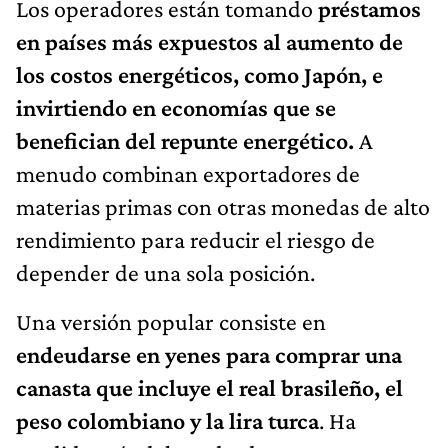
Los operadores están tomando
préstamos
en países más expuestos al aumento de
los costos energéticos, como Japón, e
invirtiendo en economías que se
benefician del repunte energético.
A
menudo combinan exportadores de
materias primas con otras monedas de alto
rendimiento para reducir el riesgo de
depender de una sola posición.
Una versión popular consiste en
endeudarse en yenes para comprar una
canasta que incluye el real brasileño, el
peso colombiano y la lira turca
. Ha