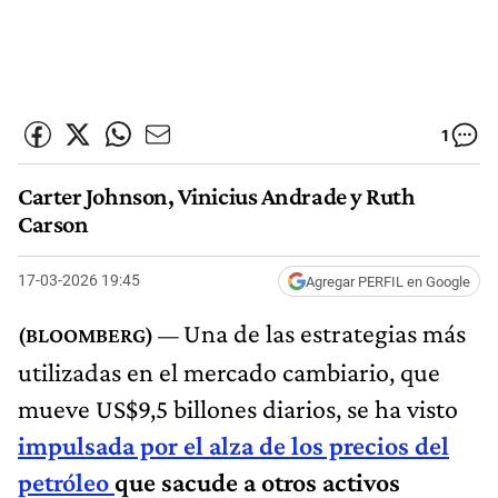
1
Carter Johnson, Vinicius Andrade y Ruth
Carson
17-03-2026 19:45
Agregar PERFIL en Google
Una de las estrategias más
utilizadas en el mercado cambiario, que
mueve US$9,5 billones diarios, se ha visto
impulsada por el alza de los precios del
petróleo
que sacude a otros activos