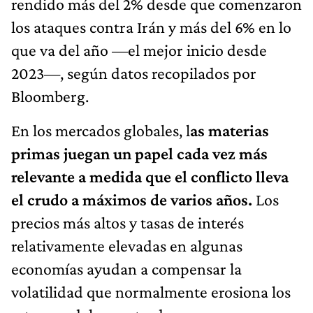
rendido más del 2% desde que comenzaron
los ataques contra Irán y más del 6% en lo
que va del año —el mejor inicio desde
2023—, según datos recopilados por
Bloomberg.
En los mercados globales, l
as materias
primas juegan un papel cada vez más
relevante a medida que el conflicto lleva
el crudo a máximos de varios años.
Los
precios más altos y tasas de interés
relativamente elevadas en algunas
economías ayudan a compensar la
volatilidad que normalmente erosiona los