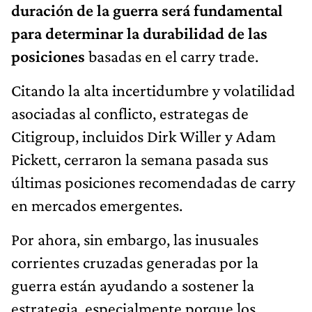
duración de la guerra será fundamental
para determinar la durabilidad de las
posiciones
basadas en el carry trade.
Citando la alta incertidumbre y volatilidad
asociadas al conflicto, estrategas de
Citigroup, incluidos Dirk Willer y Adam
Pickett, cerraron la semana pasada sus
últimas posiciones recomendadas de carry
en mercados emergentes.
Por ahora, sin embargo, las inusuales
corrientes cruzadas generadas por la
guerra están ayudando a sostener la
estrategia, especialmente porque los