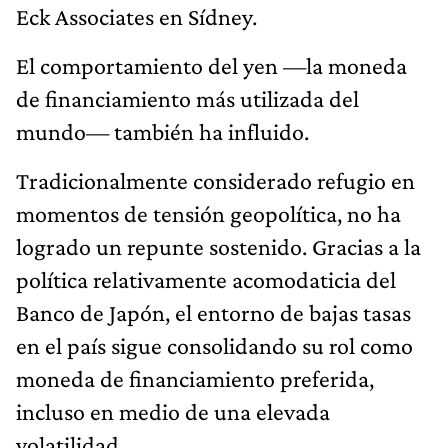
Eck Associates en Sídney.
El comportamiento del yen —la moneda
de financiamiento más utilizada del
mundo— también ha influido.
Tradicionalmente considerado refugio en
momentos de tensión geopolítica, no ha
logrado un repunte sostenido. Gracias a la
política relativamente acomodaticia del
Banco de Japón, el entorno de bajas tasas
en el país sigue consolidando su rol como
moneda de financiamiento preferida,
incluso en medio de una elevada
volatilidad.