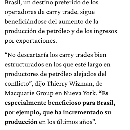
Brasil, un destino preferido de los
operadores de carry trade, sigue
beneficiándose del aumento de la
producción de petróleo y de los ingresos
por exportaciones.
“No descartaría los carry trades bien
estructurados en los que esté largo en
productores de petróleo alejados del
conflicto”, dijo Thierry Wizman, de
Macquarie Group en Nueva York.
“Es
especialmente beneficioso para Brasil,
por ejemplo, que ha incrementado su
producción
en los últimos años”.