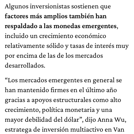
Algunos inversionistas sostienen que
factores más amplios también han
respaldado a las monedas emergentes
,
incluido un crecimiento económico
relativamente sólido y tasas de interés muy
por encima de las de los mercados
desarrollados.
“Los mercados emergentes en general se
han mantenido firmes en el último año
gracias a apoyos estructurales como alto
crecimiento, política monetaria y una
mayor debilidad del dólar”, dijo Anna Wu,
estratega de inversión multiactivo en Van