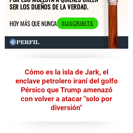
SER LOS DUEÑOS DE LA VERDAD.
HOY MÁS QUE NUNCA
SUSCRIBITE
Cómo es la isla de Jark, el
enclave petrolero iraní del golfo
Pérsico que Trump amenazó
con volver a atacar "solo por
diversión"