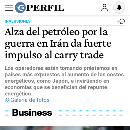
INVERSIONES
1
Alza del petróleo por la
guerra en Irán da fuerte
impulso al carry trade
Los operadores están tomando préstamos en
países más expuestos al aumento de los costos
energéticos, como Japón, e invirtiendo en
economías que se benefician del repunte
energético.
Galería de fotos