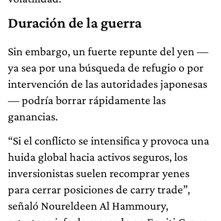
Duración de la guerra
Sin embargo, un fuerte repunte del yen —
ya sea por una búsqueda de refugio o por
intervención de las autoridades japonesas
— podría borrar rápidamente las
ganancias.
“Si el conflicto se intensifica y provoca una
huida global hacia activos seguros, los
inversionistas suelen recomprar yenes
para cerrar posiciones de carry trade”,
señaló Noureldeen Al Hammoury,