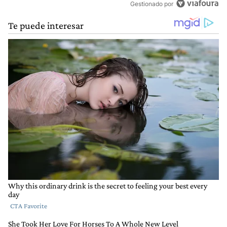
Gestionado por