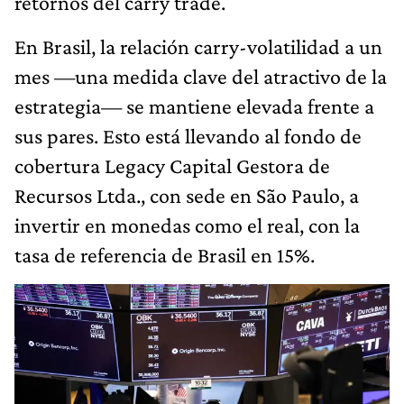
retornos del carry trade.
En Brasil, la relación carry-volatilidad a un
mes —una medida clave del atractivo de la
estrategia— se mantiene elevada frente a
sus pares. Esto está llevando al fondo de
cobertura Legacy Capital Gestora de
Recursos Ltda., con sede en São Paulo, a
invertir en monedas como el real, con la
tasa de referencia de Brasil en 15%.