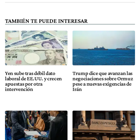
TAMBIÉN TE PUEDE INTERESAR
Yen sube tras débil dato
Trump dice que avanzan las
laboral de EE.UU. y crecen
negociaciones sobre Ormuz
apuestas por otra
pese a nuevas exigencias de
intervención
Irán