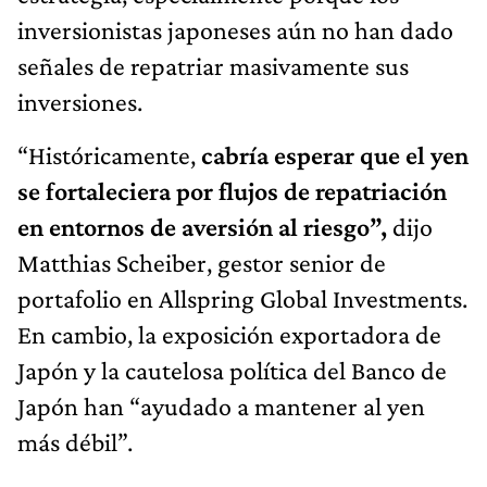
inversionistas japoneses aún no han dado
señales de repatriar masivamente sus
inversiones.
“Históricamente,
cabría esperar que el yen
se fortaleciera por flujos de repatriación
en entornos de aversión al riesgo”,
dijo
Matthias Scheiber, gestor senior de
portafolio en Allspring Global Investments.
En cambio, la exposición exportadora de
Japón y la cautelosa política del Banco de
Japón han “ayudado a mantener al yen
más débil”.