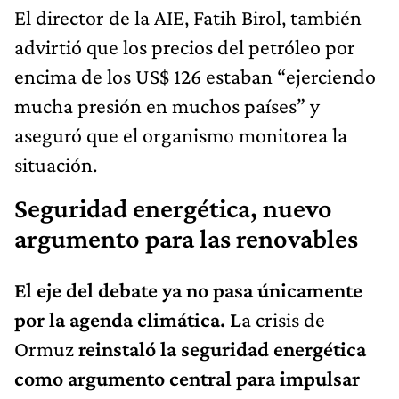
El director de la AIE, Fatih Birol, también
advirtió que los precios del petróleo por
encima de los US$ 126 estaban “ejerciendo
mucha presión en muchos países” y
aseguró que el organismo monitorea la
situación.
Seguridad energética, nuevo
argumento para las renovables
El eje del debate ya no pasa únicamente
por la agenda climática. L
a crisis de
Ormuz
reinstaló la seguridad energética
como argumento central para impulsar