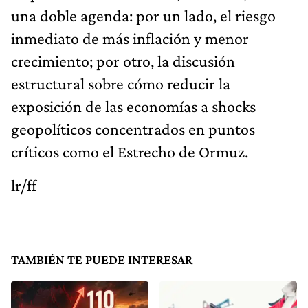
una doble agenda: por un lado, el riesgo
inmediato de más inflación y menor
crecimiento; por otro, la discusión
estructural sobre cómo reducir la
exposición de las economías a shocks
geopolíticos concentrados en puntos
críticos como el Estrecho de Ormuz.
lr/ff
TAMBIÉN TE PUEDE INTERESAR