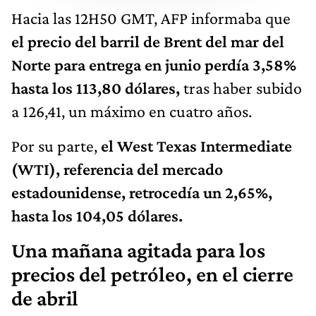
Hacia las 12H50 GMT, AFP informaba que
el precio del barril de Brent del mar del
Norte para entrega en junio perdía 3,58%
hasta los 113,80 dólares,
tras haber subido
a 126,41, un máximo en cuatro años.
Por su parte,
el West Texas Intermediate
(WTI), referencia del mercado
estadounidense, retrocedía un 2,65%,
hasta los 104,05 dólares.
Una mañana agitada para los
precios del petróleo, en el cierre
de abril