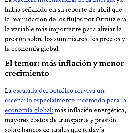
había señalado en su reporte de abril que
la reanudación de los flujos por Ormuz era
la variable más importante para aliviar la
presión sobre los suministros, los precios y
la economía global.
El temor: más inflación y menor
crecimiento
La
escalada del petróleo reaviva un
escenario especialmente incómodo para la
economía global:
más inflación energética,
mayores costos de transporte y presión
sobre bancos centrales que todavía