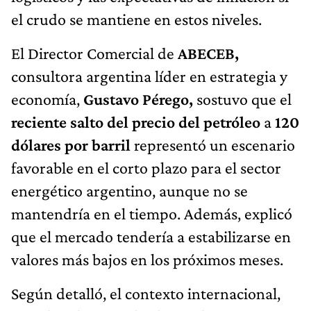
el crudo se mantiene en estos niveles.
El Director Comercial de
ABECEB,
consultora argentina líder en estrategia y
economía,
Gustavo Pérego,
sostuvo que el
reciente salto del precio del petróleo
a
120
dólares por barril
representó un escenario
favorable en el corto plazo para el sector
energético argentino, aunque no se
mantendría en el tiempo. Además, explicó
que el mercado tendería a estabilizarse en
valores más bajos en los próximos meses.
Según detalló, el contexto internacional,