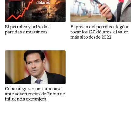
El petróleo y la IA, dos
El precio del petróleo llegó a
partidas simultáneas
rozar los 120 dólares, el valor
más alto desde 2022
Cuba niega ser una amenaza
ante advertencias de Rubio de
influencia extranjera