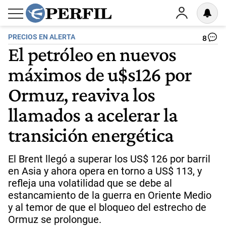
PRECIOS EN ALERTA
8
El petróleo en nuevos
máximos de u$s126 por
Ormuz, reaviva los
llamados a acelerar la
transición energética
El Brent llegó a superar los US$ 126 por barril
en Asia y ahora opera en torno a US$ 113, y
refleja una volatilidad que se debe al
estancamiento de la guerra en Oriente Medio
y al temor de que el bloqueo del estrecho de
Ormuz se prolongue.