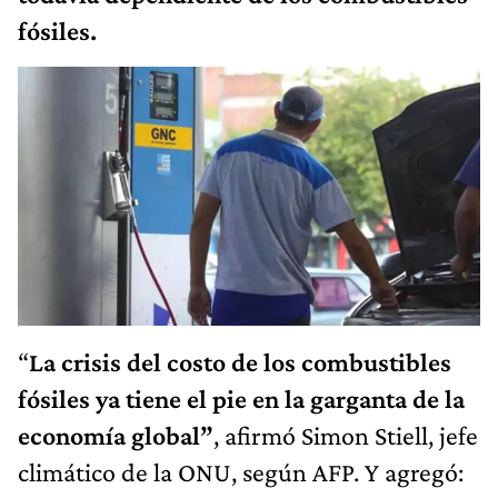
fósiles.
“
La crisis del costo de los combustibles
fósiles ya tiene el pie en la garganta de la
economía global”
, afirmó Simon Stiell, jefe
climático de la ONU, según AFP. Y agregó: