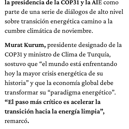
la presidencia de la COP31 y la AI
E como
parte de una serie de diálogos de alto nivel
sobre transición energética camino a la
cumbre climática de noviembre.
Murat Kurum,
presidente designado de la
COP31 y ministro de Clima de Turquía,
sostuvo que “el mundo está enfrentando
hoy la mayor crisis energética de su
historia” y que la economía global debe
transformar su “paradigma energético”.
“El paso más crítico es acelerar la
transición hacia la energía limpia”,
remarcó
.