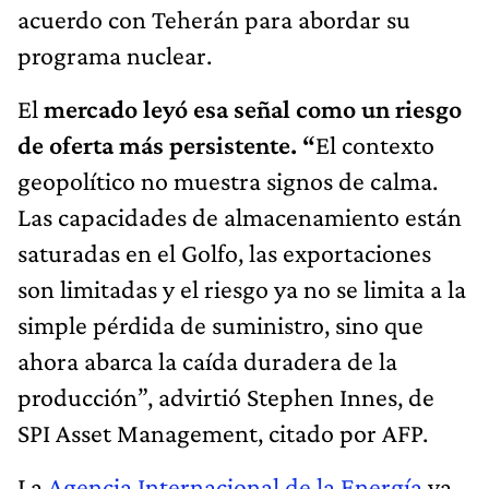
acuerdo con Teherán para abordar su
programa nuclear.
El
mercado leyó esa señal como un riesgo
de oferta más persistente. “
El contexto
geopolítico no muestra signos de calma.
Las capacidades de almacenamiento están
saturadas en el Golfo, las exportaciones
son limitadas y el riesgo ya no se limita a la
simple pérdida de suministro, sino que
ahora abarca la caída duradera de la
producción”, advirtió Stephen Innes, de
SPI Asset Management, citado por AFP.
La
Agencia Internacional de la Energía
ya