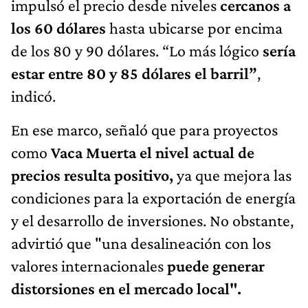
impulsó el precio desde niveles
cercanos a
los 60 dólares
hasta ubicarse por encima
de los 80 y 90 dólares. “Lo más lógico
sería
estar entre 80 y 85 dólares el barril”
,
indicó.
En ese marco, señaló que para proyectos
como
Vaca Muerta el nivel actual de
precios resulta positivo,
ya que mejora las
condiciones para la exportación de energía
y el desarrollo de inversiones. No obstante,
advirtió que "una desalineación con los
valores internacionales
puede generar
distorsiones en el mercado local".