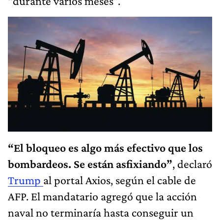
“durante varios meses”.
“El bloqueo es algo más efectivo que los
bombardeos. Se están asfixiando”
, declaró
Trump
al portal Axios, según el cable de
AFP. El mandatario agregó que la acción
naval no terminaría hasta conseguir un