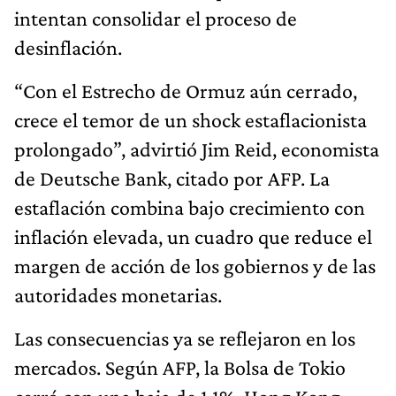
intentan consolidar el proceso de
desinflación.
“Con el Estrecho de Ormuz aún cerrado,
crece el temor de un shock estaflacionista
prolongado”, advirtió Jim Reid, economista
de Deutsche Bank, citado por AFP. La
estaflación combina bajo crecimiento con
inflación elevada, un cuadro que reduce el
margen de acción de los gobiernos y de las
autoridades monetarias.
Las consecuencias ya se reflejaron en los
mercados. Según AFP, la Bolsa de Tokio