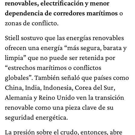
renovables, electrificación y menor
dependencia de corredores marítimos
o
zonas de conflicto.
Stiell sostuvo que las energías renovables
ofrecen una energía “más segura, barata y
limpia” que no puede ser retenida por
“estrechos marítimos o conflictos
globales”. También señaló que países como
China, India, Indonesia, Corea del Sur,
Alemania y Reino Unido ven la transición
renovable como una pieza clave de su
seguridad energética.
La presión sobre el crudo, entonces, abre