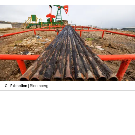
Oil Extraction
| Bloomberg