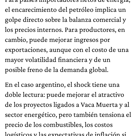
el encarecimiento del petróleo implica un
golpe directo sobre la balanza comercial y
los precios internos. Para productores, en
cambio, puede mejorar ingresos por
exportaciones, aunque con el costo de una
mayor volatilidad financiera y de un
posible freno de la demanda global.
En el caso argentino, el shock tiene una
doble lectura: puede mejorar el atractivo
de los proyectos ligados a Vaca Muerta y al
sector energético, pero también tensiona el
precio de los combustibles, los costos
logísticos y las expectativas de inflación si