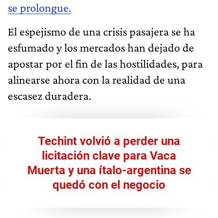
se prolongue.
El espejismo de una crisis pasajera se ha
esfumado y los mercados han dejado de
apostar por el fin de las hostilidades, para
alinearse ahora con la realidad de una
escasez duradera.
Techint volvió a perder una
licitación clave para Vaca
Muerta y una ítalo-argentina se
quedó con el negocio