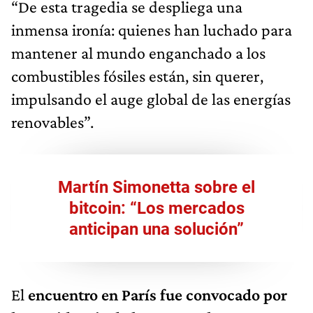
“De esta tragedia se despliega una
inmensa ironía: quienes han luchado para
mantener al mundo enganchado a los
combustibles fósiles están, sin querer,
impulsando el auge global de las energías
renovables”.
Martín Simonetta sobre el
bitcoin: “Los mercados
anticipan una solución”
El
encuentro en París fue convocado por