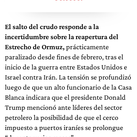
El salto del crudo responde a la
incertidumbre sobre la reapertura del
Estrecho de Ormuz,
prácticamente
paralizado desde fines de febrero, tras el
inicio de la guerra entre Estados Unidos e
Israel contra Irán. La tensión se profundizó
luego de que un alto funcionario de la Casa
Blanca indicara que el presidente Donald
Trump mencionó ante líderes del sector
petrolero la posibilidad de que el cerco
impuesto a puertos iraníes se prolongue