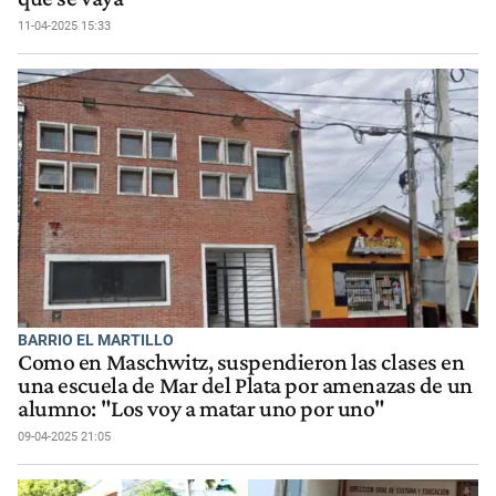
11-04-2025 15:33
BARRIO EL MARTILLO
Como en Maschwitz, suspendieron las clases en
una escuela de Mar del Plata por amenazas de un
alumno: "Los voy a matar uno por uno"
09-04-2025 21:05