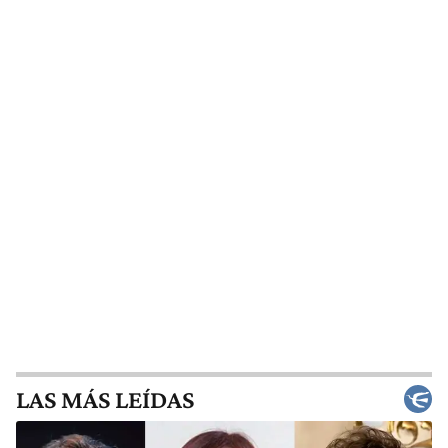
LAS MÁS LEÍDAS