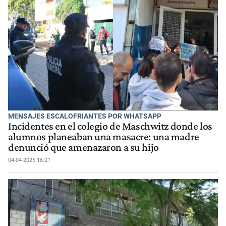
MENSAJES ESCALOFRIANTES POR WHATSAPP
Incidentes en el colegio de Maschwitz donde los
alumnos planeaban una masacre: una madre
denunció que amenazaron a su hijo
04-04-2025 16:21