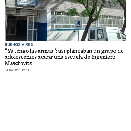
BUENOS AIRES
"Ya tengo las armas": asi planeaban un grupo de
adolescentes atacar una escuela de Ingeniero
Maschwitz
04-04-2025 12:11