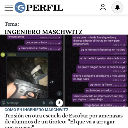
Tema:
INGENIERO MASCHWITZ
COMO EN INGENIERO MASCHWITZ
Tensión en otra escuela de Escobar por amenazas
de alumnos de un tiroteo: "El que va a arrugar
que se vaya"