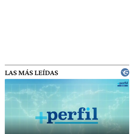
LAS MÁS LEÍDAS