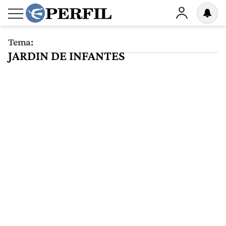
Tema:
JARDIN DE INFANTES