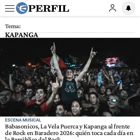
Tema:
KAPANGA
ESCENA MUSICAL
Babasonicos, La Vela Puerca y Kapanga al frente
de Rock en Baradero 2026: quién toca cada día en
la República del Rock