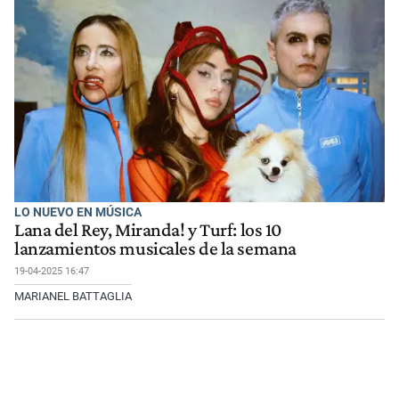
LO NUEVO EN MÚSICA
Lana del Rey, Miranda! y Turf: los 10
lanzamientos musicales de la semana
19-04-2025 16:47
MARIANEL BATTAGLIA