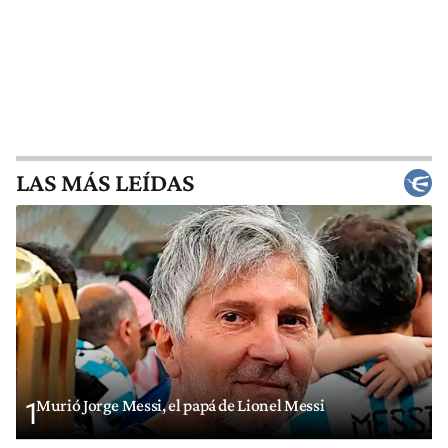
LAS MÁS LEÍDAS
Murió Jorge Messi, el papá de Lionel Messi
1