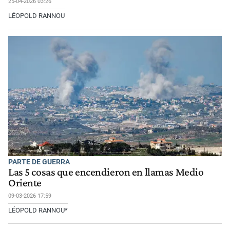
25-04-2026 03:26
LÉOPOLD RANNOU
PARTE DE GUERRA
Las 5 cosas que encendieron en llamas Medio
Oriente
09-03-2026 17:59
LÉOPOLD RANNOU*