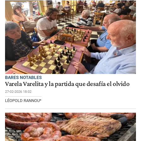
BARES NOTABLES
Varela Varelita y la partida que desafía el olvido
27-02-2026 18:02
LÉOPOLD RANNOU*