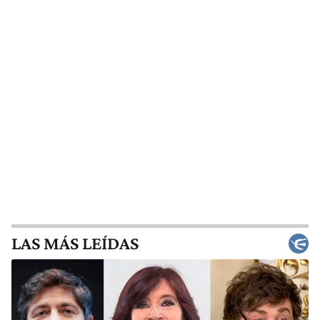
LAS MÁS LEÍDAS