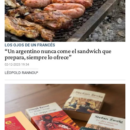
LOS OJOS DE UN FRANCÉS
“Un argentino nunca come el sandwich que
prepara, siempre lo ofrece”
02-12-2025 19:34
LÉOPOLD RANNOU*