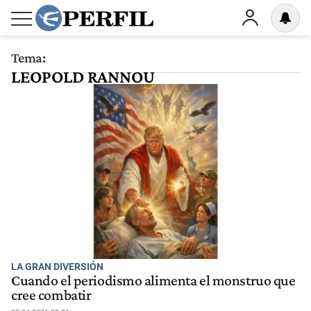
Tema:
LEOPOLD RANNOU
LA GRAN DIVERSIÓN
Cuando el periodismo alimenta el monstruo que
cree combatir