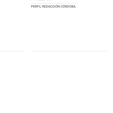
PERFIL REDACCIÓN CÓRDOBA