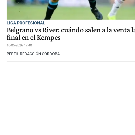
LIGA PROFESIONAL
Belgrano vs River: cuándo salen a la venta l
final en el Kempes
18-05-2026 17:40
PERFIL REDACCIÓN CÓRDOBA