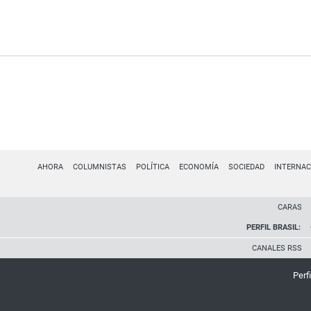
AHORA
COLUMNISTAS
POLÍTICA
ECONOMÍA
SOCIEDAD
INTERNAC
CARAS
PERFIL BRASIL:
CANALES RSS
Perfi