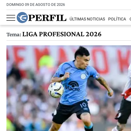
DOMINGO 09 DE AGOSTO DE 2026
ÚLTIMAS NOTICIAS
POLÍTICA
LIGA PROFESIONAL 2026
Tema: