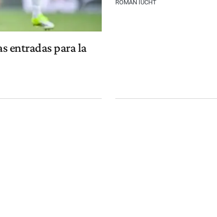
ROMÁN IUCHT
as entradas para la