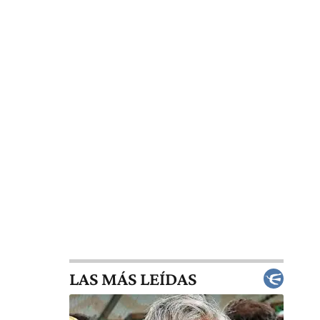
LAS MÁS LEÍDAS