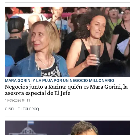
MARA GORINI Y LA PUJA POR UN NEGOCIO MILLONARIO
Negocios junto a Karina: quién es Mara Gorini, la
asesora especial de El Jefe
17-05-2026 04:11
GISELLE LECLERCQ