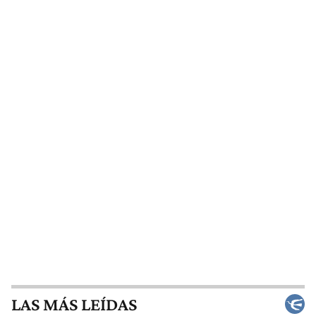
LAS MÁS LEÍDAS