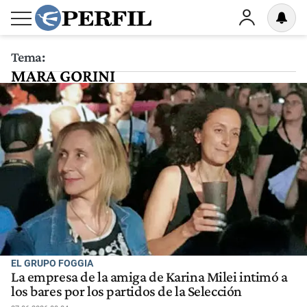
Tema:
MARA GORINI
EL GRUPO FOGGIA
La empresa de la amiga de Karina Milei intimó a
los bares por los partidos de la Selección