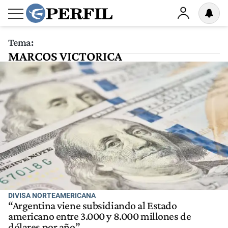
Tema:
MARCOS VICTORICA
DIVISA NORTEAMERICANA
“Argentina viene subsidiando al Estado
americano entre 3.000 y 8.000 millones de
dólares por año”