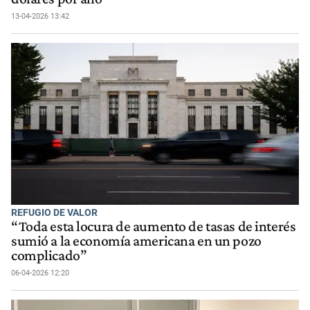
13-04-2026 13:42
REFUGIO DE VALOR
“Toda esta locura de aumento de tasas de interés
sumió a la economía americana en un pozo
complicado”
06-04-2026 12:20