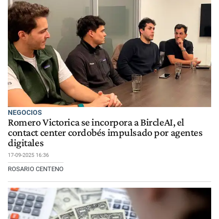
NEGOCIOS
Romero Victorica se incorpora a BircleAI, el
contact center cordobés impulsado por agentes
digitales
17-09-2025 16:36
ROSARIO CENTENO