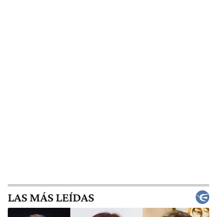
LAS MÁS LEÍDAS