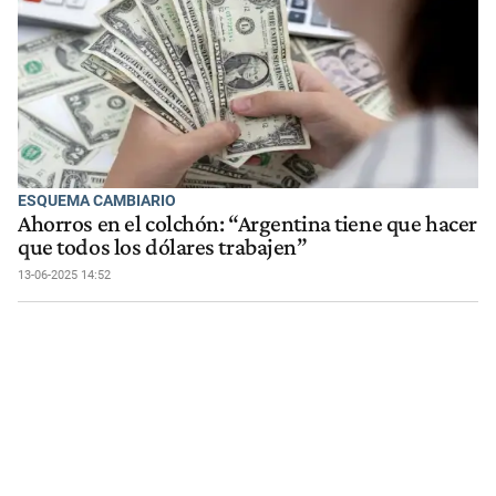
ESQUEMA CAMBIARIO
Ahorros en el colchón: “Argentina tiene que hacer
que todos los dólares trabajen”
13-06-2025 14:52