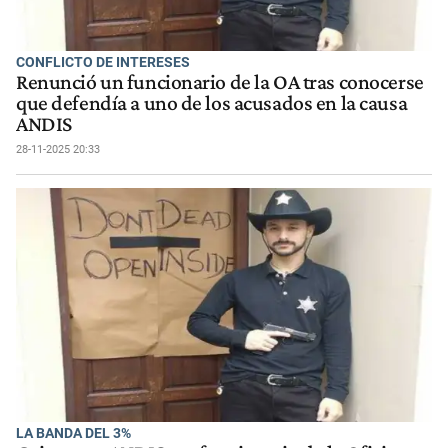
CONFLICTO DE INTERESES
Renunció un funcionario de la OA tras conocerse
que defendía a uno de los acusados en la causa
ANDIS
28-11-2025 20:33
LA BANDA DEL 3%