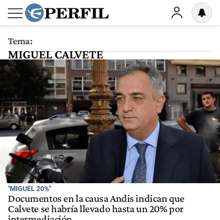
Tema:
MIGUEL CALVETE
"MIGUEL 20%"
Documentos en la causa Andis indican que
Calvete se habría llevado hasta un 20% por
intermediación