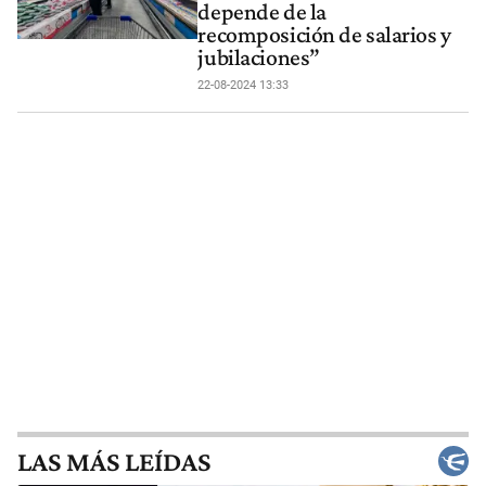
depende de la
recomposición de salarios y
jubilaciones”
22-08-2024 13:33
LAS MÁS LEÍDAS