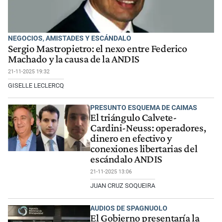
NEGOCIOS, AMISTADES Y ESCÁNDALO
Sergio Mastropietro: el nexo entre Federico
Machado y la causa de la ANDIS
21-11-2025 19:32
GISELLE LECLERCQ
PRESUNTO ESQUEMA DE CAIMAS
El triángulo Calvete-
Cardini-Neuss: operadores,
dinero en efectivo y
conexiones libertarias del
escándalo ANDIS
21-11-2025 13:06
JUAN CRUZ SOQUEIRA
AUDIOS DE SPAGNUOLO
El Gobierno presentaría la