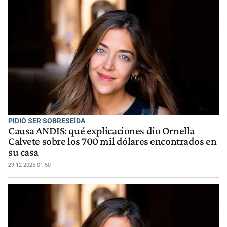
PIDIÓ SER SOBRESEÍDA
Causa ANDIS: qué explicaciones dio Ornella
Calvete sobre los 700 mil dólares encontrados en
su casa
29-12-2025 01:50