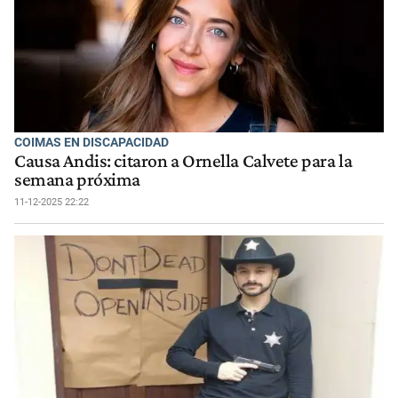
COIMAS EN DISCAPACIDAD
Causa Andis: citaron a Ornella Calvete para la
semana próxima
11-12-2025 22:22