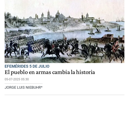
EFEMÉRIDES 5 DE JULIO
El pueblo en armas cambia la historia
05-07-2025 05:30
JORGE LUIS NIEBUHR*