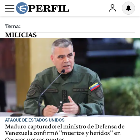
Tema:
MILICIAS
ATAQUE DE ESTADOS UNIDOS
Maduro capturado: el ministro de Defensa de
Venezuela confirmó "muertos y heridos" en
Caracas y otros puntos