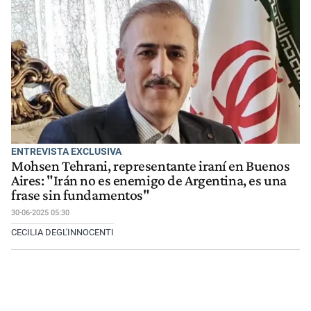
ENTREVISTA EXCLUSIVA
Mohsen Tehrani, representante iraní en Buenos
Aires: "Irán no es enemigo de Argentina, es una
frase sin fundamentos"
30-06-2025 05:30
CECILIA DEGL'INNOCENTI