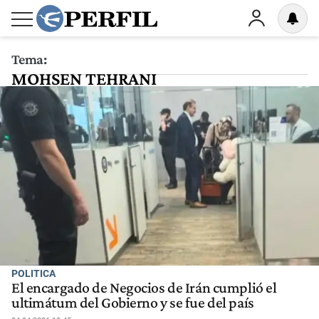
Tema:
MOHSEN TEHRANI
POLITICA
El encargado de Negocios de Irán cumplió el
ultimátum del Gobierno y se fue del país