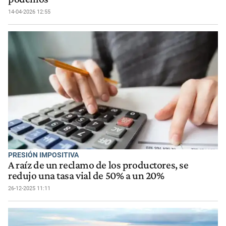
14-04-2026 12:55
PRESIÓN IMPOSITIVA
A raíz de un reclamo de los productores, se
redujo una tasa vial de 50% a un 20%
26-12-2025 11:11