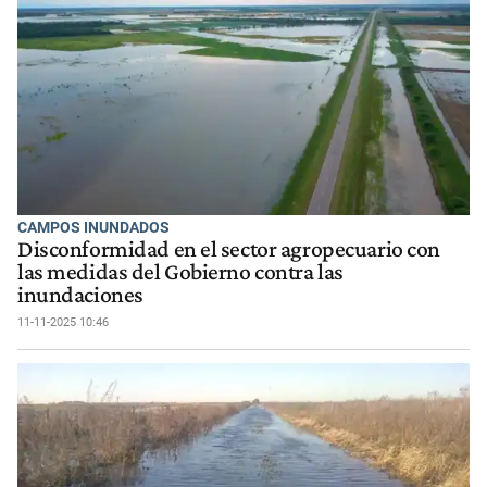
CAMPOS INUNDADOS
Disconformidad en el sector agropecuario con
las medidas del Gobierno contra las
inundaciones
11-11-2025 10:46