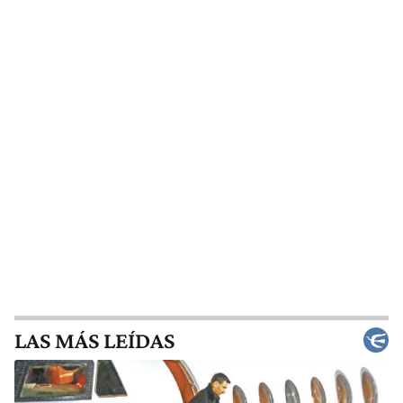
LAS MÁS LEÍDAS