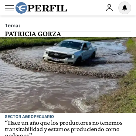
Tema:
PATRICIA GORZA
SECTOR AGROPECUARIO
“Hace un año que los productores no tenemos
transitabilidad y estamos produciendo como
podemos”