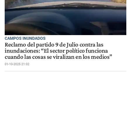
CAMPOS INUNDADOS
Reclamo del partido 9 de Julio contra las
inundaciones: “El sector político funciona
cuando las cosas se viralizan en los medios”
01-10-2025 21:02