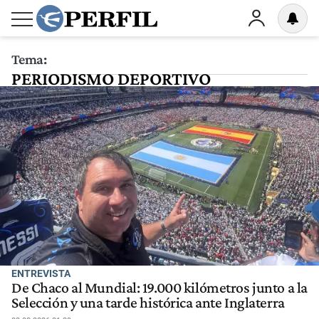
Tema:
PERIODISMO DEPORTIVO
ENTREVISTA
De Chaco al Mundial: 19.000 kilómetros junto a la
Selección y una tarde histórica ante Inglaterra