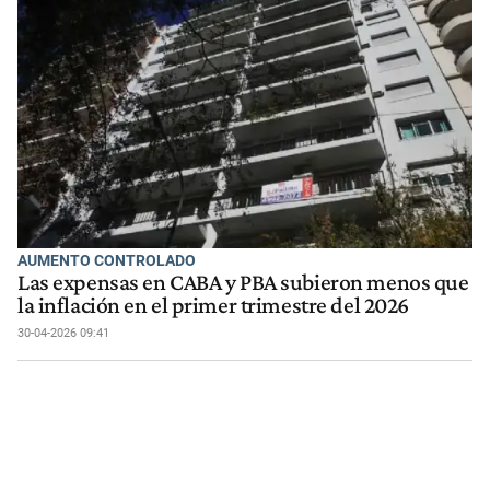
AUMENTO CONTROLADO
Las expensas en CABA y PBA subieron menos que
la inflación en el primer trimestre del 2026
30-04-2026 09:41