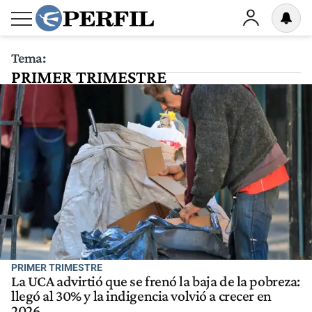
Tema:
PRIMER TRIMESTRE
PRIMER TRIMESTRE
La UCA advirtió que se frenó la baja de la pobreza:
llegó al 30% y la indigencia volvió a crecer en
2026