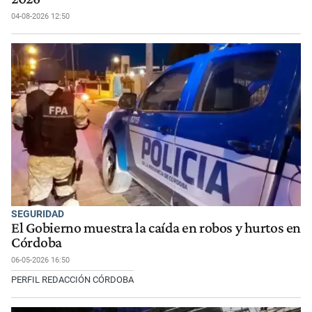
04-08-2026 12:50
SEGURIDAD
El Gobierno muestra la caída en robos y hurtos en
Córdoba
06-05-2026 16:50
PERFIL REDACCIÓN CÓRDOBA