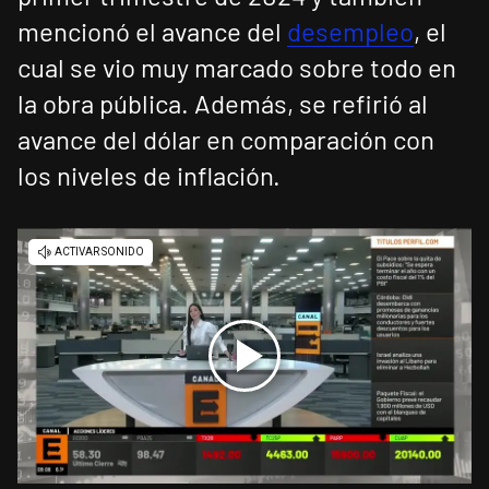
mencionó el avance del
desempleo
, el
cual se vio muy marcado sobre todo en
la obra pública. Además, se refirió al
avance del dólar en comparación con
los niveles de inflación.