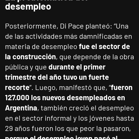
desempleo
Posteriormente, Di Pace planteó: “Una
de las actividades más damnificadas en
materia de desempleo
fue el sector de
la construcción
, que depende de la obra
pública y que
durante el primer
trimestre del año tuvo un fuerte
recorte
”. Luego, manifestó que, “
fueron
127.000 los nuevos desempleados en
Argentina
, también creció el desempleo
en el sector informal y los jóvenes hasta
29 años fueron los que peor la pasaron,
porque el desempleo joven pasó al