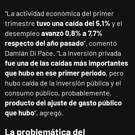
“La actividad económica del primer
trimestre
tuvo una caída del 5,1%
y el
desempleo
avanzó 0,8% a 7,7%
respecto del año pasado
”, comentó
Damián Di Pace. “La inversión privada
fue una de las caídas más importantes
que hubo en ese primer periodo
, pero
hubo caída de la inversión pública y el
consumo público, probablemente,
producto del ajuste de gasto público
que hubo
”, agregó.
La problemática del