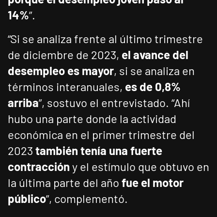
14%
”.
“Si se analiza frente al último trimestre
de diciembre de 2023,
el avance del
desempleo es mayor
, si se analiza en
términos interanuales,
es de 0,8%
arriba
”, sostuvo el entrevistado. “Ahí
hubo una parte donde la actividad
económica en el primer trimestre del
2023
también tenía una fuerte
contracción
y el estímulo que obtuvo en
la última parte del año
fue el motor
público
”, complementó.