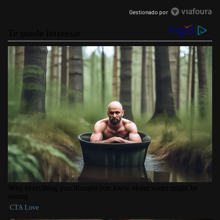
Gestionado por