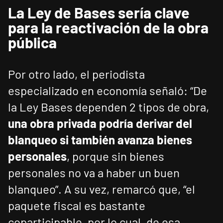
La Ley de Bases sería clave
para la reactivación de la obra
pública
Por otro lado, el periodista
especializado en economía señaló: “De
la Ley Bases dependen 2 tipos de obra,
una obra privada podría derivar del
blanqueo si también avanza bienes
personales
, porque sin bienes
personales no va a haber un buen
blanqueo”. A su vez, remarcó que, “el
paquete fiscal es bastante
coparticipable, por lo cual, de esa