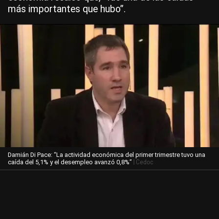
más importantes que hubo”.
Damián Di Pace: “La actividad económica del primer trimestre tuvo una
| Cedoc
caída del 5,1% y el desempleo avanzó 0,8%”