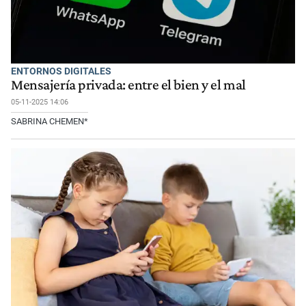
ENTORNOS DIGITALES
Mensajería privada: entre el bien y el mal
05-11-2025 14:06
SABRINA CHEMEN*