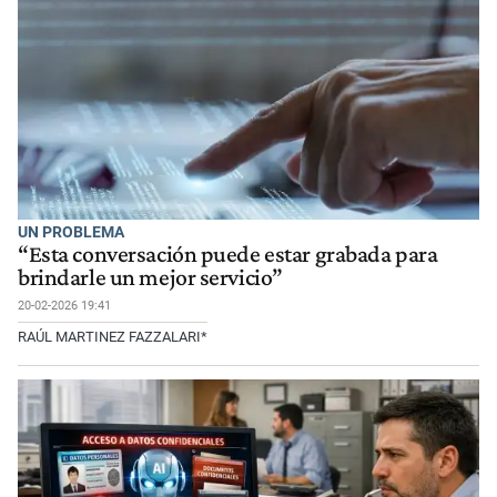
UN PROBLEMA
“Esta conversación puede estar grabada para
brindarle un mejor servicio”
20-02-2026 19:41
RAÚL MARTINEZ FAZZALARI*