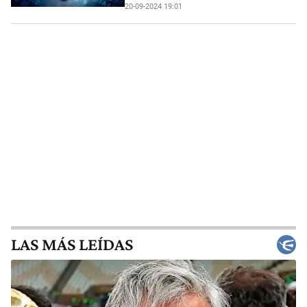
20-09-2024 19:01
LAS MÁS LEÍDAS