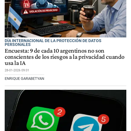
DÍA INTERNACIONAL DE LA PROTECCIÓN DE DATOS
PERSONALES
Encuesta: 9 de cada 10 argentinos no son
conscientes de los riesgos a la privacidad cuando
usa la IA
28-01-2026 09:01
ENRIQUE GARABETYAN