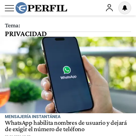
Tema:
PRIVACIDAD
MENSAJERÍA INSTANTÁNEA
WhatsApp habilita nombres de usuario y dejará
de exigir el número de teléfono