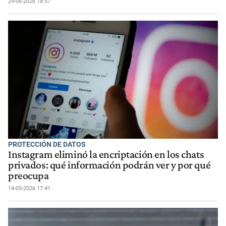
29-06-2026 18:57
PROTECCIÓN DE DATOS
Instagram eliminó la encriptación en los chats
privados: qué información podrán ver y por qué
preocupa
14-05-2026 17:41