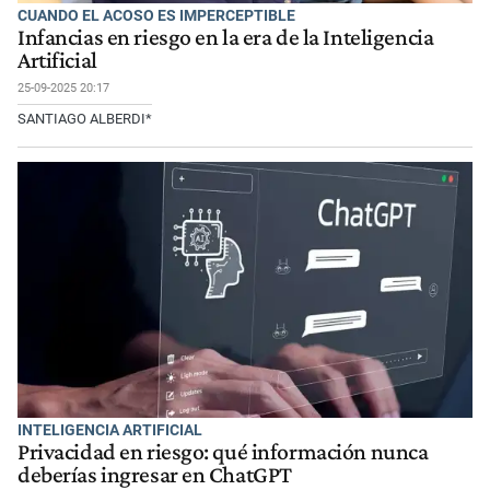
CUANDO EL ACOSO ES IMPERCEPTIBLE
Infancias en riesgo en la era de la Inteligencia
Artificial
25-09-2025 20:17
SANTIAGO ALBERDI*
INTELIGENCIA ARTIFICIAL
Privacidad en riesgo: qué información nunca
deberías ingresar en ChatGPT