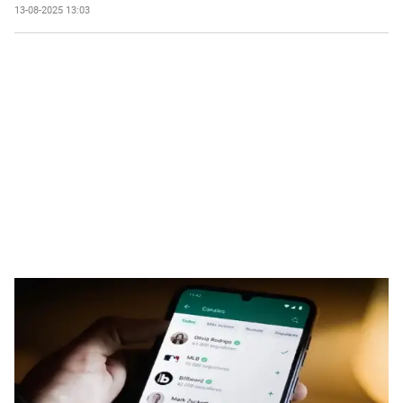
13-08-2025 13:03