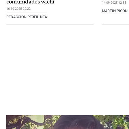
comunidades wichí
14-09-2025 12:55
16-10-2025 20:22
MARTÍN PICÓN
REDACCIÓN PERFIL NEA