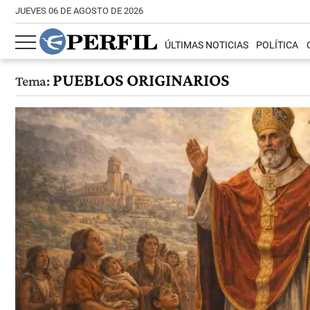
JUEVES 06 DE AGOSTO DE 2026
ÚLTIMAS NOTICIAS
POLÍTICA
PUEBLOS ORIGINARIOS
Tema: