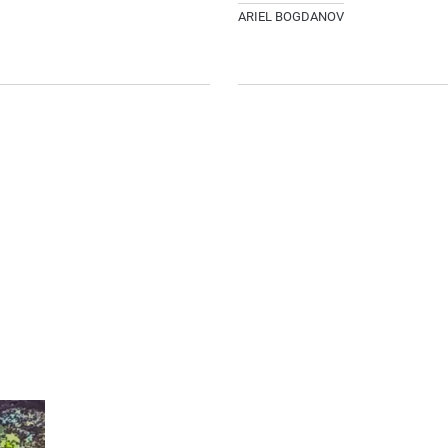
ARIEL BOGDANOV