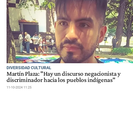
DIVERSIDAD CULTURAL
Martín Plaza: "Hay un discurso negacionista y
discriminador hacia los pueblos indígenas"
11-10-2024 11:25