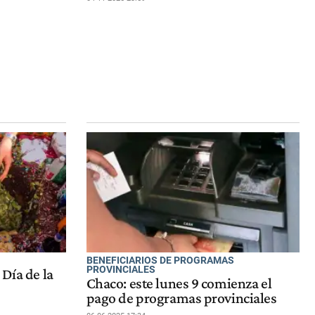
BENEFICIARIOS DE PROGRAMAS
PROVINCIALES
 Día de la
Chaco: este lunes 9 comienza el
pago de programas provinciales