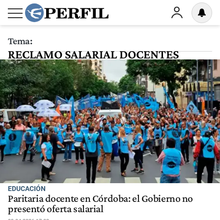
Tema:
RECLAMO SALARIAL DOCENTES
EDUCACIÓN
Paritaria docente en Córdoba: el Gobierno no
presentó oferta salarial