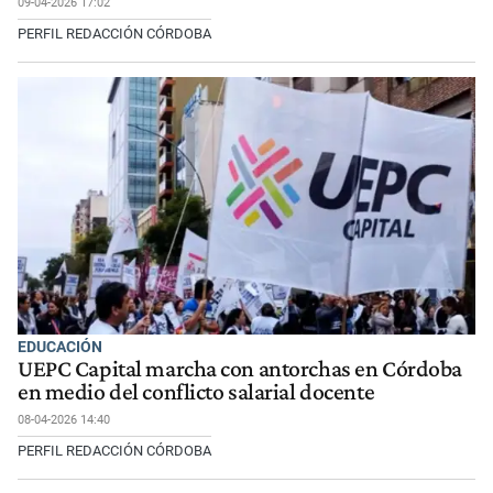
09-04-2026 17:02
PERFIL REDACCIÓN CÓRDOBA
EDUCACIÓN
UEPC Capital marcha con antorchas en Córdoba
en medio del conflicto salarial docente
08-04-2026 14:40
PERFIL REDACCIÓN CÓRDOBA