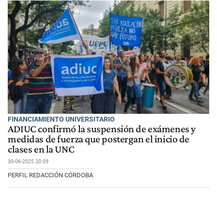
FINANCIAMIENTO UNIVERSITARIO
ADIUC confirmó la suspensión de exámenes y
medidas de fuerza que postergan el inicio de
clases en la UNC
30-06-2025 20:09
PERFIL REDACCIÓN CÓRDOBA